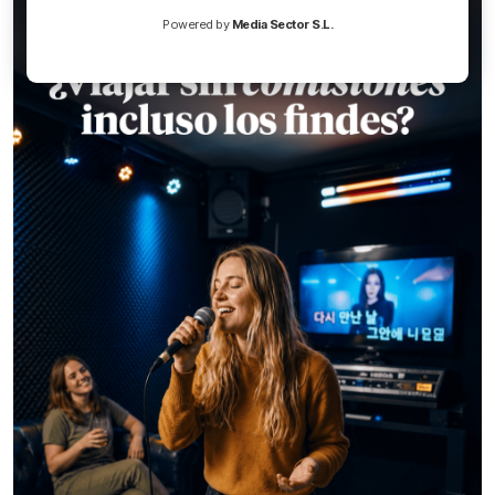
Powered by
Media Sector S.L.