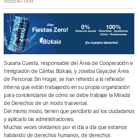
1/02/2018 • 13:03
Susana Cuesta, responsable del Área de Cooperación e
Inmigración de Cáritas Bizkaia, y Joseba Gaya,del Área
de Personas Sin Hogar, se han referido a la reflexión
interna que están trabajando en su propia organización
para concienciarse de cómo se debe trabajar la Mirada
de Derechos de un modo trasversal.
Del mismo modo, tienen que percibirlo así los ciudadanos
y aplicarlo las administraciones.
Muchas veces olvidamos por el día a día que estamos
hablando de derechos humanos, de derechos