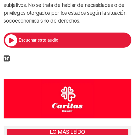
subjetivos. No se trata de hablar de necesidades o de
privilegios otorgados por los estados según la situación
socioeconómica sino de derechos.
Escuchar este audio
LO MÁS LEÍDO