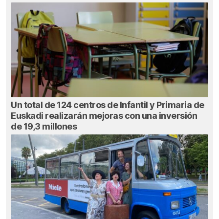
Un total de 124 centros de Infantil y Primaria de
Euskadi realizarán mejoras con una inversión
de 19,3 millones