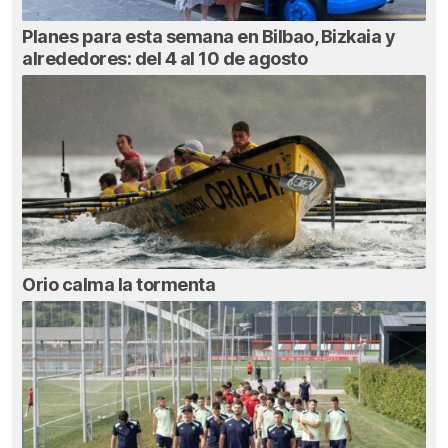
Planes para esta semana en Bilbao, Bizkaia y
alrededores: del 4 al 10 de agosto
Orio calma la tormenta