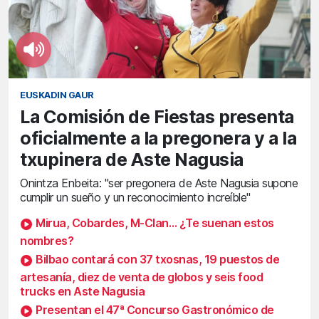
EUSKADIN GAUR
La Comisión de Fiestas presenta
oficialmente a la pregonera y a la
txupinera de Aste Nagusia
Onintza Enbeita: "ser pregonera de Aste Nagusia supone
cumplir un sueño y un reconocimiento increíble"
Mirua, Cobardes, M-Clan… ¿Te suenan estos
nombres?
Bilbao contará con 37 txosnas, 19 puestos de
artesanía, diez de venta de globos y seis food
trucks en Aste Nagusia
Presentan el 47ª Concurso Gastronómico de