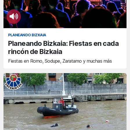
PLANEANDO BIZKAIA
Planeando Bizkaia: Fiestas en cada
rincón de Bizkaia
Fiestas en Romo, Sodupe, Zaratamo y muchas más