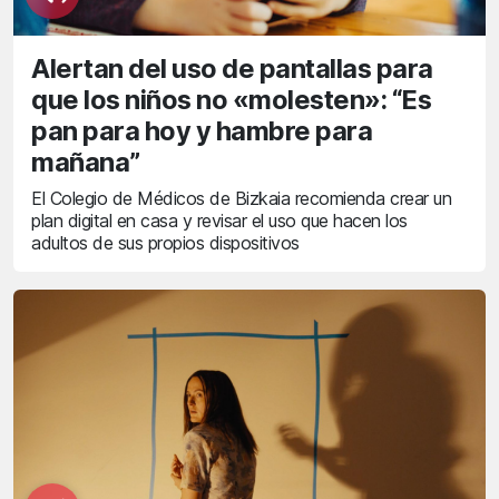
Alertan del uso de pantallas para
que los niños no «molesten»: “Es
pan para hoy y hambre para
mañana”
El Colegio de Médicos de Bizkaia recomienda crear un
plan digital en casa y revisar el uso que hacen los
adultos de sus propios dispositivos