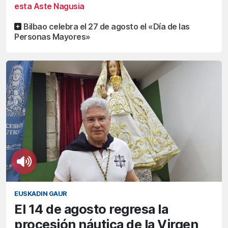
esta Aste Nagusia
Bilbao celebra el 27 de agosto el «Día de las
Personas Mayores»
EUSKADIN GAUR
El 14 de agosto regresa la
procesión náutica de la Virgen