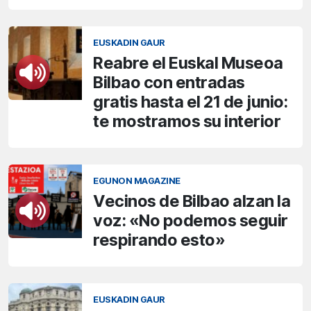
EUSKADIN GAUR
Reabre el Euskal Museoa
Bilbao con entradas
gratis hasta el 21 de junio:
te mostramos su interior
EGUNON MAGAZINE
Vecinos de Bilbao alzan la
voz: «No podemos seguir
respirando esto»
EUSKADIN GAUR