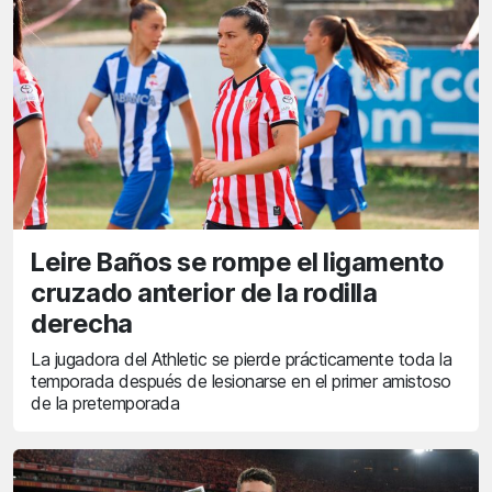
Leire Baños se rompe el ligamento
cruzado anterior de la rodilla
derecha
La jugadora del Athletic se pierde prácticamente toda la
temporada después de lesionarse en el primer amistoso
de la pretemporada