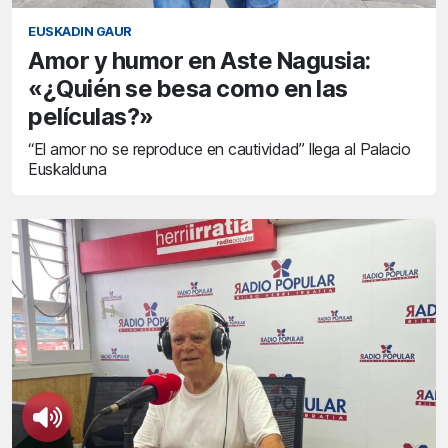
EUSKADIN GAUR
Amor y humor en Aste Nagusia:
«¿Quién se besa como en las
películas?»
“El amor no se reproduce en cautividad” llega al Palacio
Euskalduna