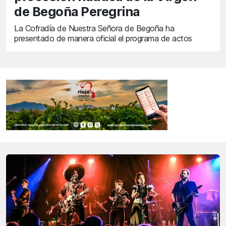
de Begoña Peregrina
La Cofradía de Nuestra Señora de Begoña ha
presentado de manera oficial el programa de actos