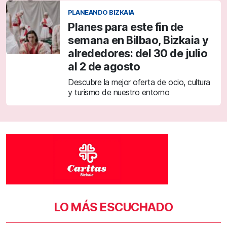
PLANEANDO BIZKAIA
Planes para este fin de
semana en Bilbao, Bizkaia y
alrededores: del 30 de julio
al 2 de agosto
Descubre la mejor oferta de ocio, cultura
y turismo de nuestro entorno
LO MÁS ESCUCHADO