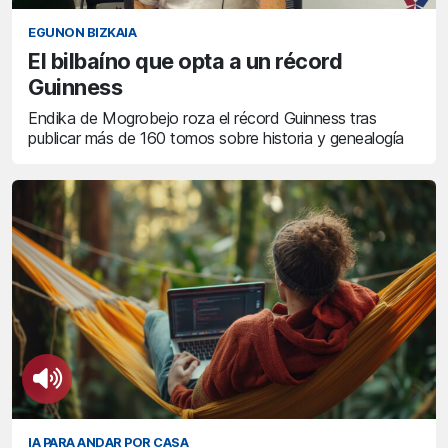
EGUNON BIZKAIA
El bilbaíno que opta a un récord
Guinness
Endika de Mogrobejo roza el récord Guinness tras
publicar más de 160 tomos sobre historia y genealogía
IA PARA ANDAR POR CASA