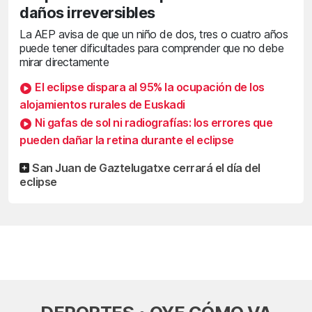
daños irreversibles
La AEP avisa de que un niño de dos, tres o cuatro años
puede tener dificultades para comprender que no debe
mirar directamente
El eclipse dispara al 95% la ocupación de los
alojamientos rurales de Euskadi
Ni gafas de sol ni radiografías: los errores que
pueden dañar la retina durante el eclipse
San Juan de Gaztelugatxe cerrará el día del
eclipse