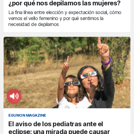
¿por qué nos depilamos las mujeres?
La fina línea entre elección y expectación social, cómo
vemos el vello femenino y por qué sentimos la
necesidad de depilarnos
EGUNON MAGAZINE
El aviso de los pediatras ante el
eclipse: una mirada puede causar