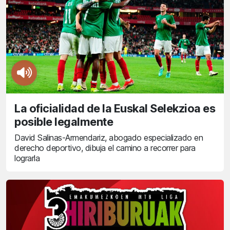
La oficialidad de la Euskal Selekzioa es
posible legalmente
David Salinas-Armendariz, abogado especializado en
derecho deportivo, dibuja el camino a recorrer para
lograrla