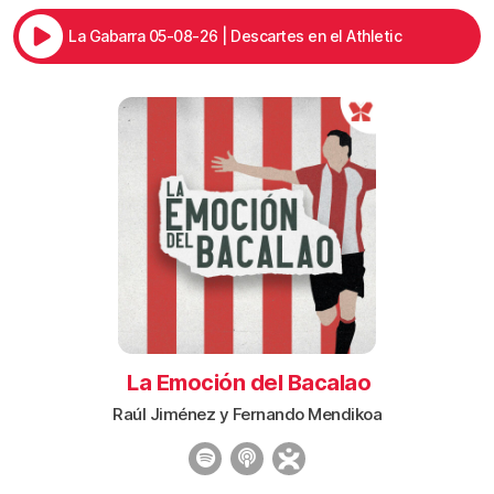
La Gabarra 05-08-26 | Descartes en el Athletic
La Emoción del Bacalao
Raúl Jiménez y Fernando Mendikoa