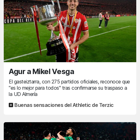
Agur a Mikel Vesga
El gasteiztarra, con 275 partidos oficiales, reconoce que
"es lo mejor para todos" tras confirmarse su traspaso a
la UD Almería
Buenas sensaciones del Athletic de Terzic