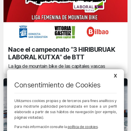
Nace el campeonato “3 HIRIBURUAK
LABORAL KUTXA” de BTT
La liga de mountain bike de las capitales vascas
X
Consentimiento de Cookies
Utilizamos cookies propias y de terceros para fines analíticos y
para mostrarle publicidad personalizada en base a un perfil
elaborado a partir de sus hábitos de navegación (por ejemplo,
páginas visitadas).
Para más información consulte la
política de cookies
.