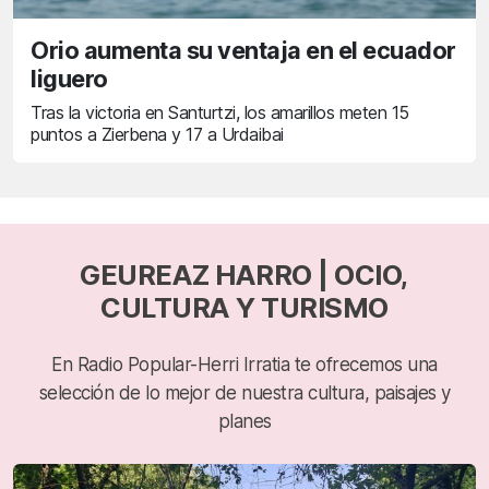
Orio aumenta su ventaja en el ecuador
liguero
Tras la victoria en Santurtzi, los amarillos meten 15
puntos a Zierbena y 17 a Urdaibai
GEUREAZ HARRO | OCIO,
CULTURA Y TURISMO
En Radio Popular-Herri Irratia te ofrecemos una
selección de lo mejor de nuestra cultura, paisajes y
planes