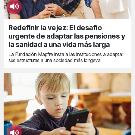
Redefinir la vejez: El desafío
urgente de adaptar las pensiones y
la sanidad a una vida más larga
La Fundación Mapfre insta a las instituciones a adaptar
sus estructuras a una sociedad más longeva