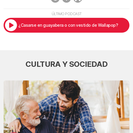
ÚLTIMO PODCAST
¿Casarse en guayabera o con vestido de Wallapop?
CULTURA Y SOCIEDAD