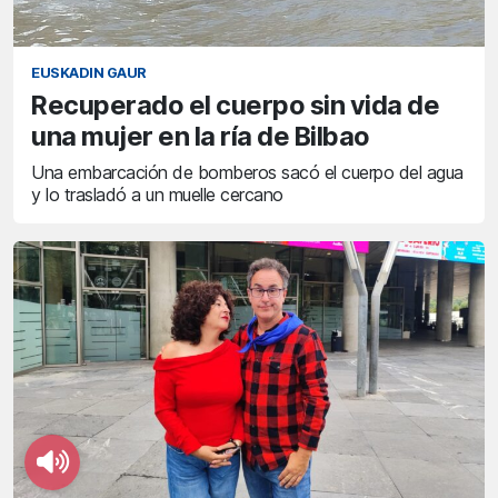
EUSKADIN GAUR
Recuperado el cuerpo sin vida de
una mujer en la ría de Bilbao
Una embarcación de bomberos sacó el cuerpo del agua
y lo trasladó a un muelle cercano