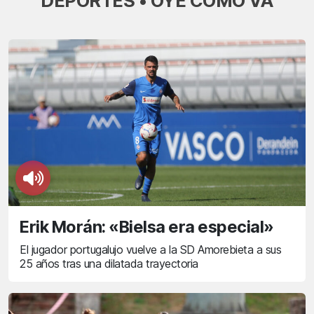
DEPORTES • OYE CÓMO VA
Erik Morán: «Bielsa era especial»
El jugador portugalujo vuelve a la SD Amorebieta a sus
25 años tras una dilatada trayectoria