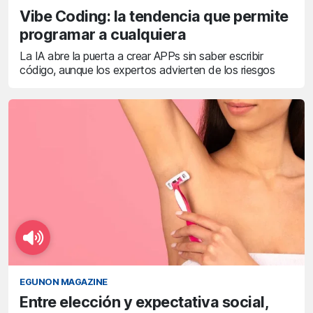
Vibe Coding: la tendencia que permite
programar a cualquiera
La IA abre la puerta a crear APPs sin saber escribir
código, aunque los expertos advierten de los riesgos
EGUNON MAGAZINE
Entre elección y expectativa social,