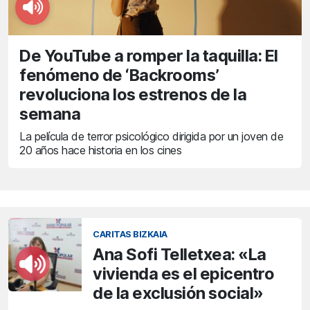
De YouTube a romper la taquilla: El
fenómeno de ‘Backrooms’
revoluciona los estrenos de la
semana
La película de terror psicológico dirigida por un joven de
20 años hace historia en los cines
CARITAS BIZKAIA
Ana Sofi Telletxea: «La
vivienda es el epicentro
de la exclusión social»