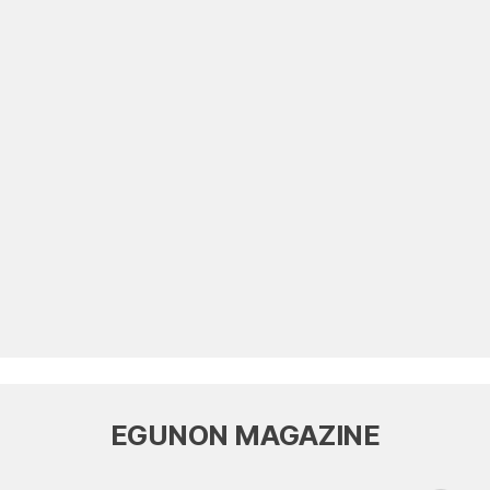
EGUNON MAGAZINE