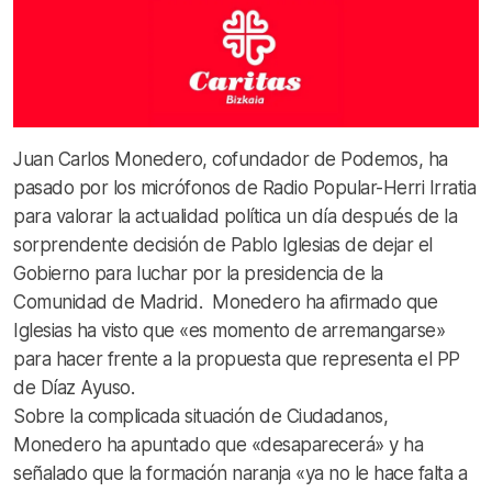
Juan Carlos Monedero, cofundador de Podemos, ha
pasado por los micrófonos de Radio Popular-Herri Irratia
para valorar la actualidad política un día después de la
sorprendente decisión de Pablo Iglesias de dejar el
Gobierno para luchar por la presidencia de la
Comunidad de Madrid. Monedero ha afirmado que
Iglesias ha visto que «es momento de arremangarse»
para hacer frente a la propuesta que representa el PP
de Díaz Ayuso.
Sobre la complicada situación de Ciudadanos,
Monedero ha apuntado que «desaparecerá» y ha
señalado que la formación naranja «ya no le hace falta a