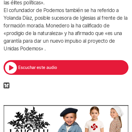
las élites políticas».
El cofundador de Podemos también se ha referido a
Yolanda Díaz, posible sucesora de Iglesias al frente de la
formación morada. Monedero la ha calificado de
«prodigio de la naturaleza» y ha afirmado que «es una
garantía para dar un nuevo impulso al proyecto de
Unidas Podemos» .
Escuchar este audio