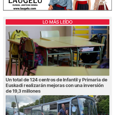
LO MÁS LEÍDO
Un total de 124 centros de Infantil y Primaria de
Euskadi realizarán mejoras con una inversión
de 19,3 millones