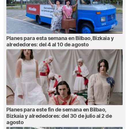
Planes para esta semana en Bilbao, Bizkaia y
alrededores: del 4 al 10 de agosto
Planes para este fin de semana en Bilbao,
Bizkaia y alrededores: del 30 de julio al 2 de
agosto