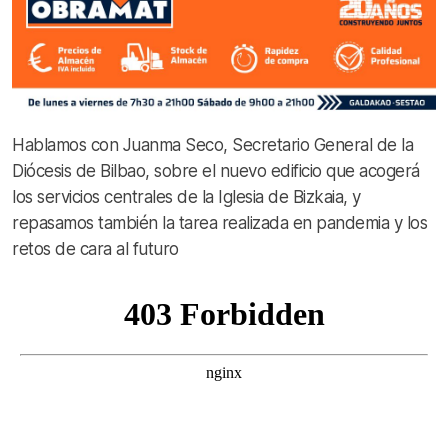
Hablamos con Juanma Seco, Secretario General de la
Diócesis de Bilbao, sobre el nuevo edificio que acogerá
los servicios centrales de la Iglesia de Bizkaia, y
repasamos también la tarea realizada en pandemia y los
retos de cara al futuro