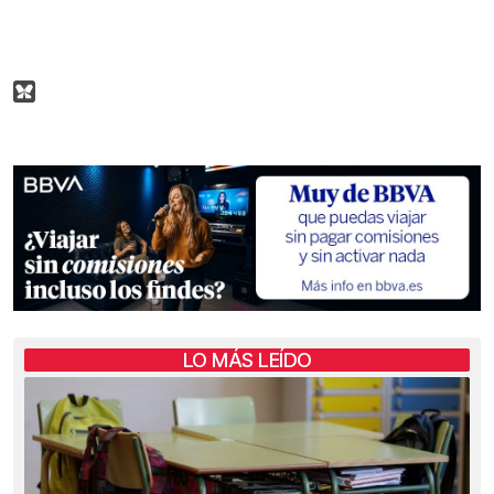
LO MÁS LEÍDO