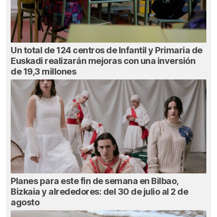
Un total de 124 centros de Infantil y Primaria de
Euskadi realizarán mejoras con una inversión
de 19,3 millones
Planes para este fin de semana en Bilbao,
Bizkaia y alrededores: del 30 de julio al 2 de
agosto