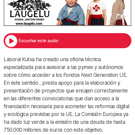
Escuchar este audio
Laboral Kutxa ha creado una oficina técnica
especializada para asesorar a las pymes y autónomos
sobre cómo acceder a los Fondos Next Generation UE.
En este sentido , presta apoyo para la elaboración y
presentación de proyectos que encajen correctamente
en las diferentes convocatorias que dan acceso a la
financiación necesaria para acometer las reformas digital
y ecológica previstas por la UE. La Comisión Europea ya
ha dado luz verde a la emisión de una deuda de hasta
750.000 millones de euros con este objetivo.