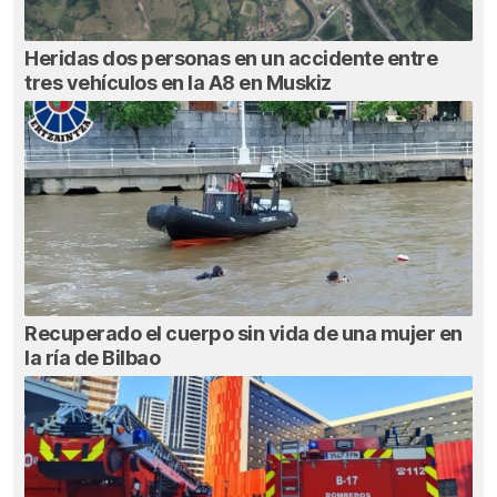
Heridas dos personas en un accidente entre
tres vehículos en la A8 en Muskiz
Recuperado el cuerpo sin vida de una mujer en
la ría de Bilbao