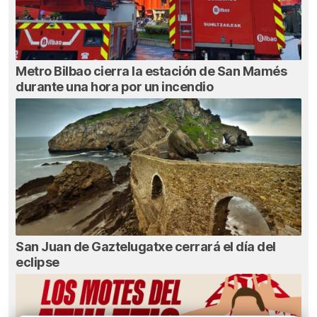
Metro Bilbao cierra la estación de San Mamés
durante una hora por un incendio
San Juan de Gaztelugatxe cerrará el día del
eclipse