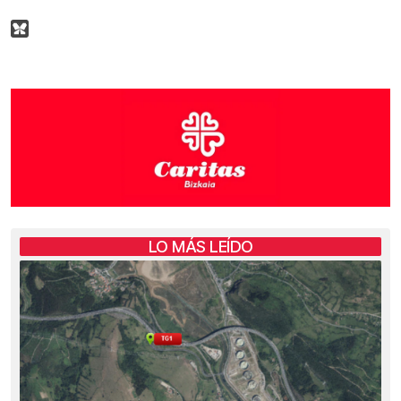
LO MÁS LEÍDO