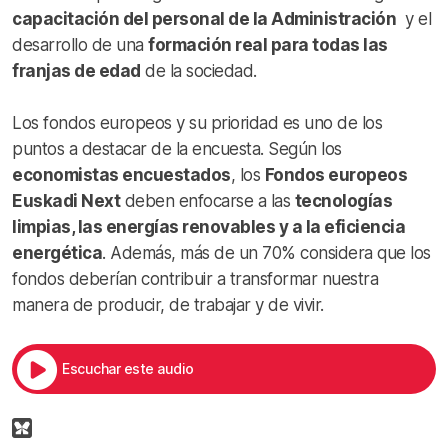
capacitación del personal de la Administración
y el
desarrollo de una
formación real para todas las
franjas de edad
de la sociedad.
Los fondos europeos y su prioridad es uno de los
puntos a destacar de la encuesta. Según los
economistas encuestados
, los
Fondos europeos
Euskadi Next
deben enfocarse a las
tecnologías
limpias, las energías renovables y a la eficiencia
energética
. Además, más de un 70% considera que los
fondos deberían contribuir a transformar nuestra
manera de producir, de trabajar y de vivir.
Escuchar este audio