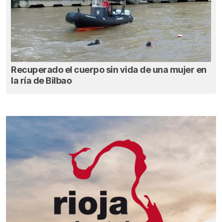
Recuperado el cuerpo sin vida de una mujer en
la ría de Bilbao