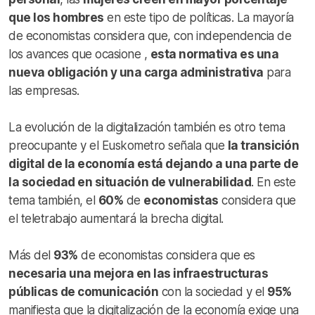
que los hombres
en este tipo de políticas. La mayoría
de economistas considera que, con independencia de
los avances que ocasione ,
esta normativa es una
nueva obligación y una carga administrativa
para
las empresas.
La evolución de la digitalización también es otro tema
preocupante y el Euskometro señala que
la transición
digital de la economía está dejando a una parte de
la sociedad en situación de vulnerabilidad
. En este
tema también, el
60%
de
economistas
considera que
el teletrabajo aumentará la brecha digital.
Más del
93%
de economistas considera que es
necesaria una mejora en las infraestructuras
públicas de comunicación
con la sociedad y el
95%
manifiesta que la digitalización de la economía exige una