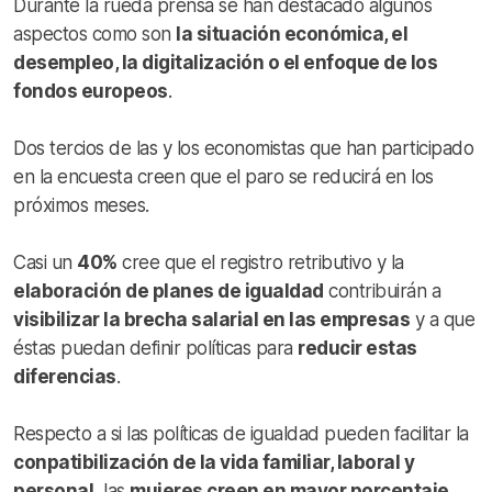
Durante la rueda prensa se han destacado algunos
aspectos como son
la situación económica, el
desempleo, la digitalización o el enfoque de los
fondos europeos
.
Dos tercios de las y los economistas que han participado
en la encuesta creen que el paro se reducirá en los
próximos meses.
Casi un
40%
cree que el registro retributivo y la
elaboración de planes de igualdad
contribuirán a
visibilizar la brecha salarial en las empresas
y a que
éstas puedan definir políticas para
reducir estas
diferencias
.
Respecto a si las políticas de igualdad pueden facilitar la
conpatibilización de la vida familiar, laboral y
personal
, las
mujeres creen en mayor porcentaje