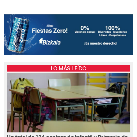
LO MÁS LEÍDO