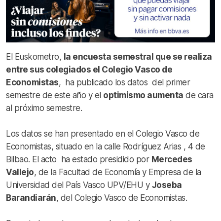
El Euskometro,
la encuesta semestral que se realiza
entre sus colegiados el Colegio Vasco de
Economistas
, ha publicado los datos del primer
semestre de este año y el
optimismo aumenta
de cara
al próximo semestre.
Los datos se han presentado en el Colegio Vasco de
Economistas, situado en la calle Rodríguez Arias , 4 de
Bilbao. El acto ha estado presidido por
Mercedes
Vallejo
, de la Facultad de Economía y Empresa de la
Universidad del País Vasco UPV/EHU y
Joseba
Barandiarán
, del Colegio Vasco de Economistas.