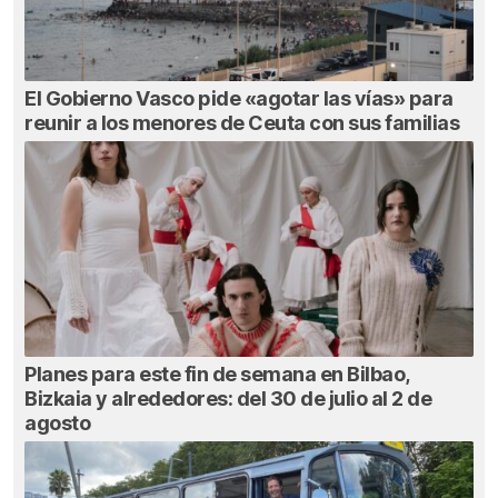
El Gobierno Vasco pide «agotar las vías» para
reunir a los menores de Ceuta con sus familias
Planes para este fin de semana en Bilbao,
Bizkaia y alrededores: del 30 de julio al 2 de
agosto