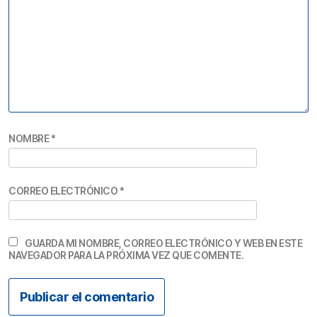
NOMBRE
*
CORREO ELECTRÓNICO
*
GUARDA MI NOMBRE, CORREO ELECTRÓNICO Y WEB EN ESTE
NAVEGADOR PARA LA PRÓXIMA VEZ QUE COMENTE.