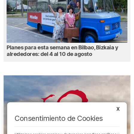
Planes para esta semana en Bilbao, Bizkaia y
alrededores: del 4 al 10 de agosto
X
Consentimiento de Cookies