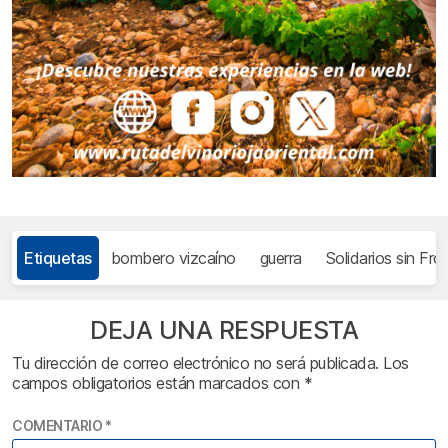
Etiquetas
bombero vizcaíno
guerra
Solidarios sin Fro
DEJA UNA RESPUESTA
Tu dirección de correo electrónico no será publicada.
Los
campos obligatorios están marcados con
*
COMENTARIO
*