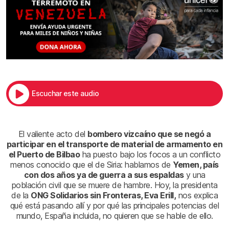
Escuchar este audio
El valiente acto del
bombero vizcaíno que se negó a
participar en el transporte de material de armamento en
el Puerto de Bilbao
ha puesto bajo los focos a un conflicto
menos conocido que el de Siria: hablamos de
Yemen, país
con dos años ya de guerra a sus espaldas
y una
población civil que se muere de hambre. Hoy, la presidenta
de la
ONG Solidarios sin Fronteras, Eva Erill,
nos explica
qué está pasando allí y por qué las principales potencias del
mundo, España incluida, no quieren que se hable de ello.