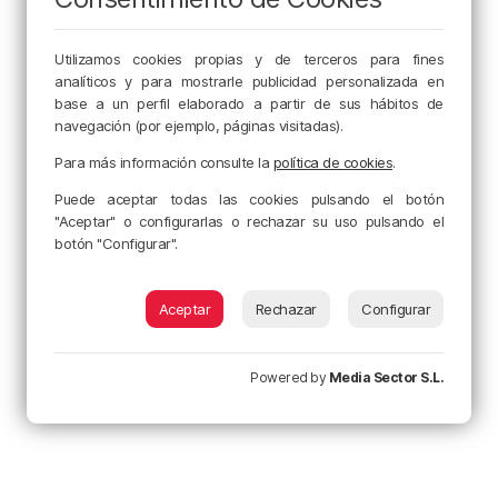
Utilizamos cookies propias y de terceros para fines
analíticos y para mostrarle publicidad personalizada en
base a un perfil elaborado a partir de sus hábitos de
navegación (por ejemplo, páginas visitadas).
Para más información consulte la
política de cookies
.
Puede aceptar todas las cookies pulsando el botón
"Aceptar" o configurarlas o rechazar su uso pulsando el
botón "Configurar".
Aceptar
Rechazar
Configurar
Powered by
Media Sector S.L.