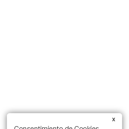
X
Consentimiento de Cookies