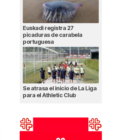
Euskadi registra 27
picaduras de carabela
portuguesa
Se atrasa el inicio de La Liga
para el Athletic Club