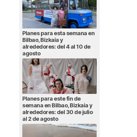
Planes para esta semana en
Bilbao, Bizkaia y
alrededores: del 4 al 10 de
agosto
Planes para este fin de
semana en Bilbao, Bizkaia y
alrededores: del 30 de julio
al 2 de agosto