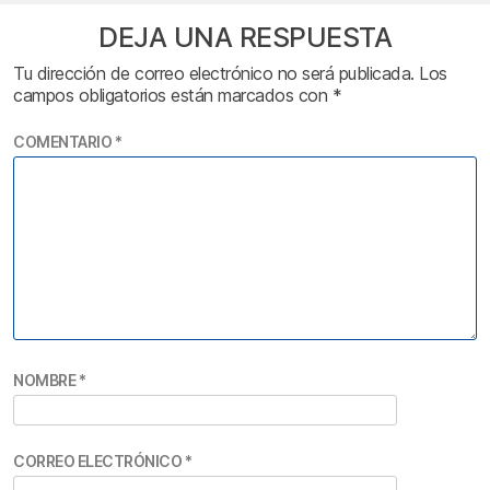
DEJA UNA RESPUESTA
Tu dirección de correo electrónico no será publicada.
Los
campos obligatorios están marcados con
*
COMENTARIO
*
NOMBRE
*
CORREO ELECTRÓNICO
*