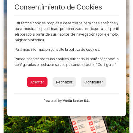
Consentimiento de Cookies
Utilizamos cookies propias y de terceros para fines analíticos y
para mostrarle publicidad personalizada en base a un perfil
elaborado a partir de sus hábitos de navegación (por ejemplo,
páginas visitadas).
Para más información consulte la
política de cookies
.
Puede aceptar todas las cookies pulsando el botón "Aceptar" o
configurarlas o rechazar su uso pulsando el botón "Configurar".
Aceptar
Rechazar
Configurar
Powered by
Media Sector S.L.