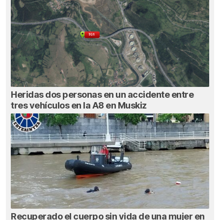
Heridas dos personas en un accidente entre
tres vehículos en la A8 en Muskiz
Recuperado el cuerpo sin vida de una mujer en