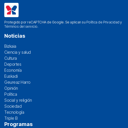
Protegido por reCAPTCHA de Google. Se aplican su
Política de Privacidad
y
Términos del servicio
.
Noticias
Bizkaia
Ciencia y salud
Cultura
Deportes
Economía
Euskadi
Geureaz Harro
Opinión
Política
Social y religión
Sociedad
Tecnología
Triple B
Programas