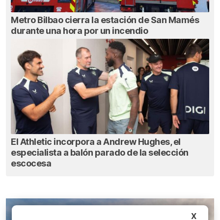
Metro Bilbao cierra la estación de San Mamés
durante una hora por un incendio
El Athletic incorpora a Andrew Hughes, el
especialista a balón parado de la selección
escocesa
X