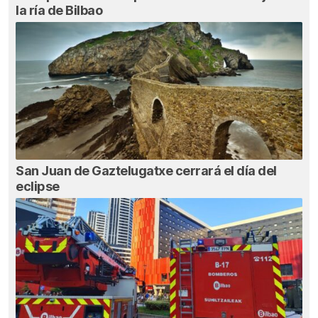
la ría de Bilbao
San Juan de Gaztelugatxe cerrará el día del
eclipse