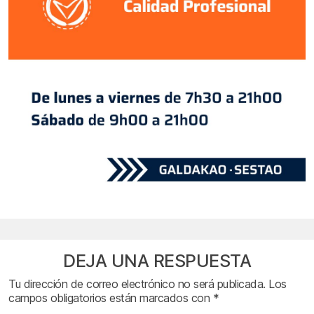
DEJA UNA RESPUESTA
Tu dirección de correo electrónico no será publicada.
Los
campos obligatorios están marcados con
*