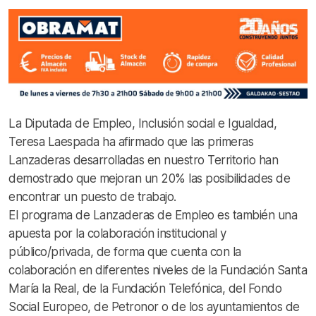
La Diputada de Empleo, Inclusión social e Igualdad,
Teresa Laespada ha afirmado que las primeras
Lanzaderas desarrolladas en nuestro Territorio han
demostrado que mejoran un 20% las posibilidades de
encontrar un puesto de trabajo.
El programa de Lanzaderas de Empleo es también una
apuesta por la colaboración institucional y
público/privada, de forma que cuenta con la
colaboración en diferentes niveles de la Fundación Santa
María la Real, de la Fundación Telefónica, del Fondo
Social Europeo, de Petronor o de los ayuntamientos de