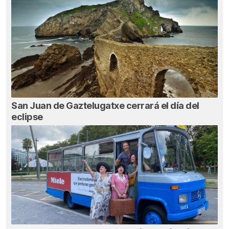
San Juan de Gaztelugatxe cerrará el día del
eclipse