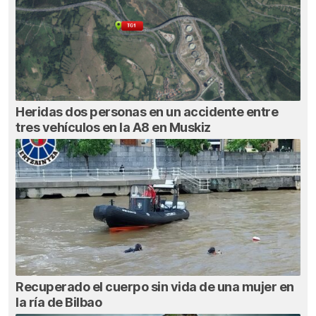
Heridas dos personas en un accidente entre
tres vehículos en la A8 en Muskiz
Recuperado el cuerpo sin vida de una mujer en
la ría de Bilbao