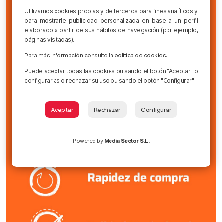
Utilizamos cookies propias y de terceros para fines analíticos y
para mostrarle publicidad personalizada en base a un perfil
elaborado a partir de sus hábitos de navegación (por ejemplo,
páginas visitadas).
Para más información consulte la
política de cookies
.
Puede aceptar todas las cookies pulsando el botón "Aceptar" o
configurarlas o rechazar su uso pulsando el botón "Configurar".
Aceptar
Rechazar
Configurar
Powered by
Media Sector S.L.