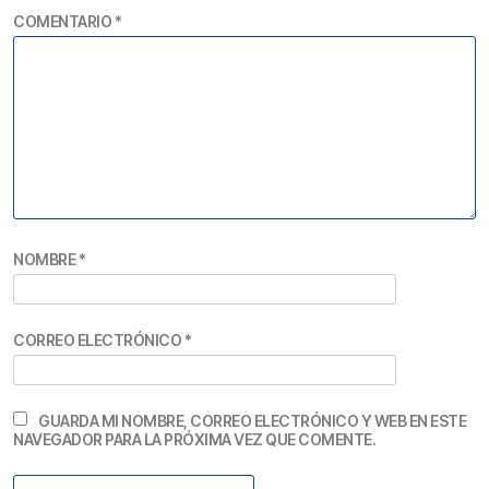
COMENTARIO
*
NOMBRE
*
CORREO ELECTRÓNICO
*
GUARDA MI NOMBRE, CORREO ELECTRÓNICO Y WEB EN ESTE
NAVEGADOR PARA LA PRÓXIMA VEZ QUE COMENTE.