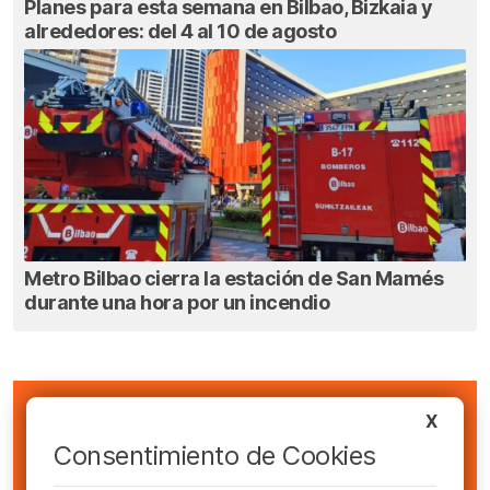
Planes para esta semana en Bilbao, Bizkaia y
alrededores: del 4 al 10 de agosto
Metro Bilbao cierra la estación de San Mamés
durante una hora por un incendio
X
Consentimiento de Cookies