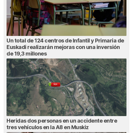
Un total de 124 centros de Infantil y Primaria de
Euskadi realizarán mejoras con una inversión
de 19,3 millones
Heridas dos personas en un accidente entre
tres vehículos en la A8 en Muskiz