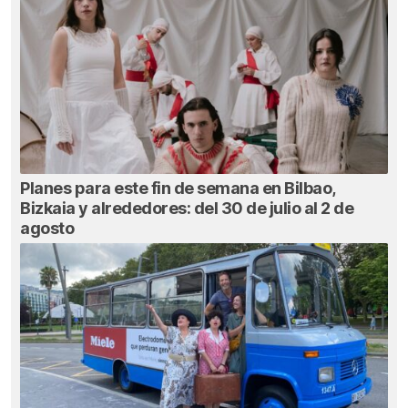
Planes para este fin de semana en Bilbao,
Bizkaia y alrededores: del 30 de julio al 2 de
agosto