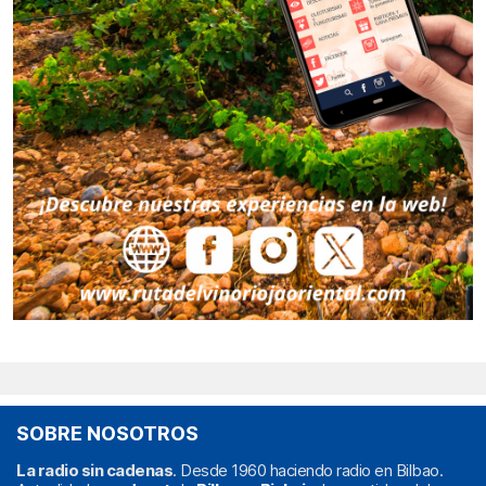
SOBRE NOSOTROS
La radio sin cadenas
. Desde 1960 haciendo radio en Bilbao.