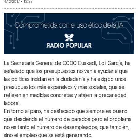
4/12/2017 • 12:33
La Secretaria General de CCOO Euskadi, Loli García, ha
señalado que los presupuestos no van a ayudar a que
las políticas incidan en la ciudadanía y ha exigido unos
presupuestos más expansivos y más sociales, que se
reflejen en medidas concretas y atajen la precariedad
laboral.
En torno al paro, ha destacado que siempre es bueno
que descienda el número de parados pero el problema
no es tanto el número de desempleados, que también,
sino el empleo que se está generando.