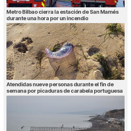
Metro Bilbao cierra la estación de San Mamés
durante una hora por un incendio
Atendidas nueve personas durante el fin de
semana por picaduras de carabela portuguesa