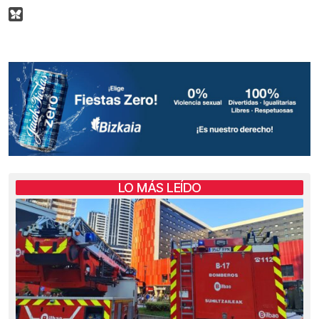
LO MÁS LEÍDO