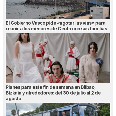
El Gobierno Vasco pide «agotar las vías» para
reunir a los menores de Ceuta con sus familias
Planes para este fin de semana en Bilbao,
Bizkaia y alrededores: del 30 de julio al 2 de
agosto