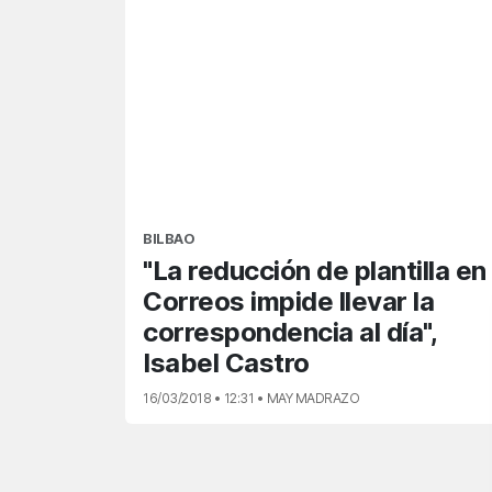
BILBAO
"La reducción de plantilla en
Correos impide llevar la
correspondencia al día",
Isabel Castro
16/03/2018 • 12:31 • MAY MADRAZO