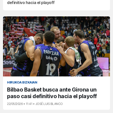
definitivo hacia el playoff
HIRUKOA BIZKAIAN
Bilbao Basket busca ante Girona un
paso casi definitivo hacia el playoff
22/05/2026 • 11:41 • JOSÉ LUIS BLANCO