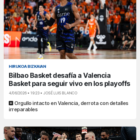
HIRUKOA BIZKAIAN
Bilbao Basket desafía a Valencia
Basket para seguir vivo en los playoffs
4/06/2026 • 19:23 • JOSÉ LUIS BLANCO
Orgullo intacto en Valencia, derrota con detalles
irreparables