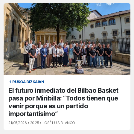
HIRUKOA BIZKAIAN
El futuro inmediato del Bilbao Basket
pasa por Miribilla: “Todos tienen que
venir porque es un partido
importantísimo”
21/05/2026 • 20:25 • JOSÉ LUIS BLANCO