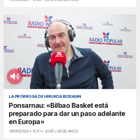
LA PRÓRROGA DE HIRUKOA BIZKAIAN
Ponsarnau: «Bilbao Basket está
preparado para dar un paso adelante
en Europa»
18/06/2026 • 15:41 • JOSÉ LUIS BLANCO