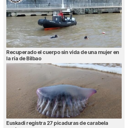
Recuperado el cuerpo sin vida de una mujer en
la ría de Bilbao
Euskadi registra 27 picaduras de carabela