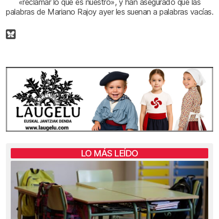
«reclamar lo que es nuestro», y han asegurado que las
palabras de Mariano Rajoy ayer les suenan a palabras vacías.
LO MÁS LEÍDO