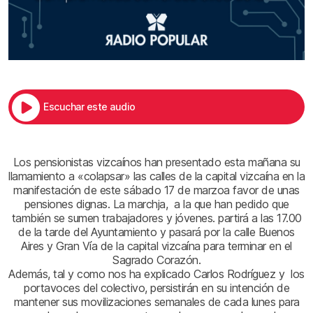
Escuchar este audio
Los pensionistas vizcaínos han presentado esta mañana su
llamamiento a «colapsar» las calles de la capital vizcaína en la
manifestación de este sábado 17 de marzoa favor de unas
pensiones dignas. La marchja, a la que han pedido que
también se sumen trabajadores y jóvenes. partirá a las 17.00
de la tarde del Ayuntamiento y pasará por la calle Buenos
Aires y Gran Vía de la capital vizcaína para terminar en el
Sagrado Corazón.
Además, tal y como nos ha explicado Carlos Rodríguez y los
portavoces del colectivo, persistirán en su intención de
mantener sus movilizaciones semanales de cada lunes para