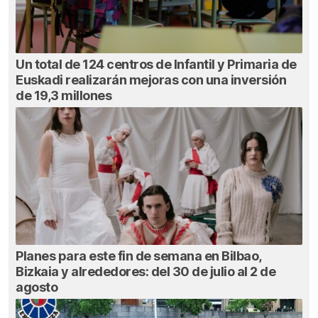
Un total de 124 centros de Infantil y Primaria de
Euskadi realizarán mejoras con una inversión
de 19,3 millones
Planes para este fin de semana en Bilbao,
Bizkaia y alrededores: del 30 de julio al 2 de
agosto