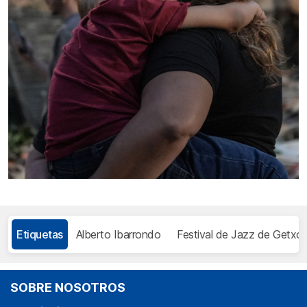
Etiquetas
Alberto Ibarrondo
Festival de Jazz de Getxo
SOBRE NOSOTROS