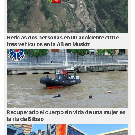
Heridas dos personas en un accidente entre
tres vehículos en la A8 en Muskiz
Recuperado el cuerpo sin vida de una mujer en
la ría de Bilbao