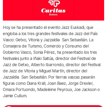
Hoy se ha presentado el evento Jazz Euskadi, que
engloba a los tres grandes festivales de Jazz del País
Vasco: Getxo, Vitoria y Jazzaldia San Sebastián. La
Consejera de Turismo, Comercio y Consumo del
Gobierno Vasco, Sonia Pérez, ha presentado los tres
festivales junto a Iñaki Saitúa, director del Festival de
Jazz de Getxo, Alberto Ibarrondo, director del Festival
de Jazz de Vitoria y Miguel Martín, director del
Jazzaldia San Sebastián. Por tierras vascas pasarán
figuras como Diana Krall, Joan Baez, Jorge Drexler,
Omara Portuondo, Madeleine Peyroux, Joe Jackson o
Jamie Cullum.