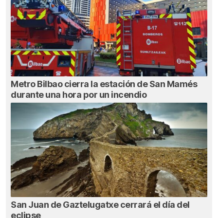
Metro Bilbao cierra la estación de San Mamés
durante una hora por un incendio
San Juan de Gaztelugatxe cerrará el día del
eclipse