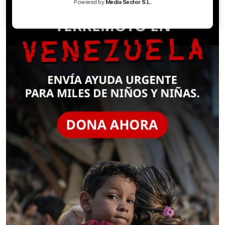
Powered by
Media Sector S.L.