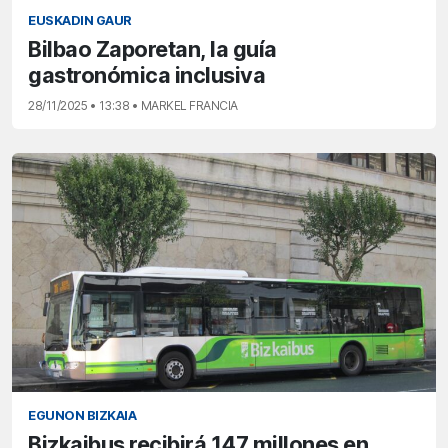
EUSKADIN GAUR
Bilbao Zaporetan, la guía
gastronómica inclusiva
28/11/2025 • 13:38 • MARKEL FRANCIA
EGUNON BIZKAIA
Bizkaibus recibirá 147 millones en