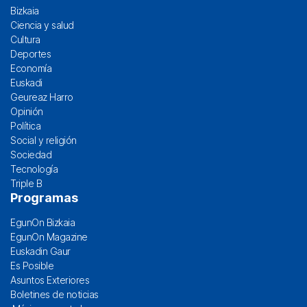
Bizkaia
Ciencia y salud
Cultura
Deportes
Economía
Euskadi
Geureaz Harro
Opinión
Política
Social y religión
Sociedad
Tecnología
Triple B
Programas
EgunOn Bizkaia
EgunOn Magazine
Euskadin Gaur
Es Posible
Asuntos Exteriores
Boletines de noticias