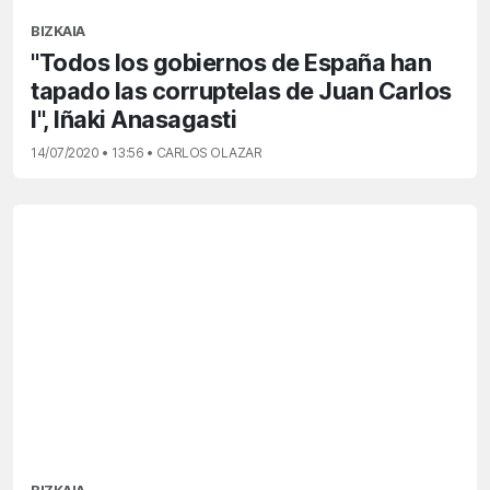
BIZKAIA
"Todos los gobiernos de España han
tapado las corruptelas de Juan Carlos
I", Iñaki Anasagasti
14/07/2020 • 13:56 • CARLOS OLAZAR