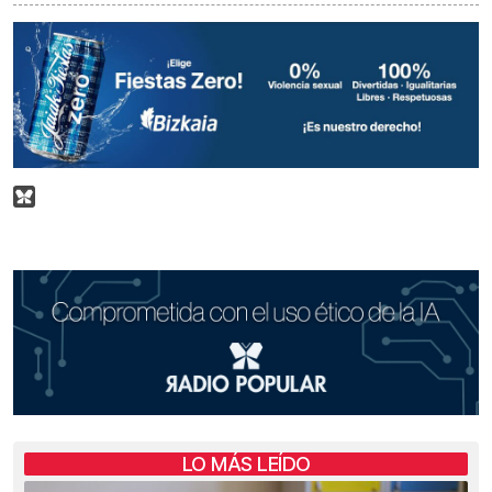
LO MÁS LEÍDO