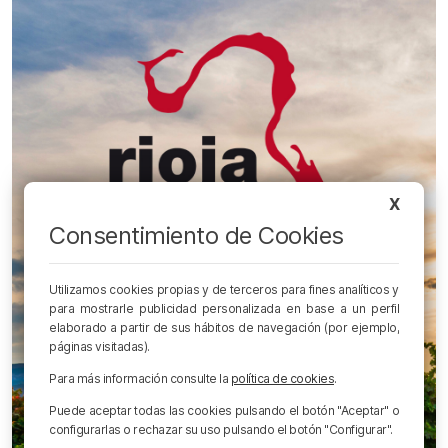
X
Consentimiento de Cookies
Utilizamos cookies propias y de terceros para fines analíticos y
para mostrarle publicidad personalizada en base a un perfil
elaborado a partir de sus hábitos de navegación (por ejemplo,
páginas visitadas).
Para más información consulte la
política de cookies
.
Puede aceptar todas las cookies pulsando el botón "Aceptar" o
configurarlas o rechazar su uso pulsando el botón "Configurar".