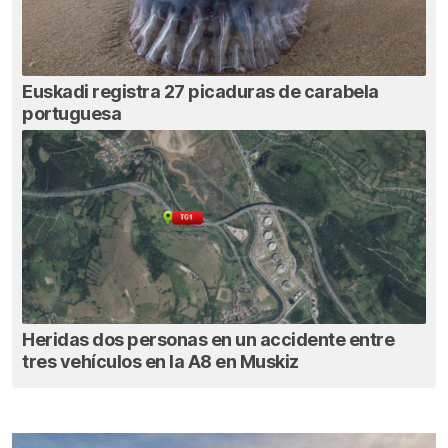
Euskadi registra 27 picaduras de carabela
portuguesa
Heridas dos personas en un accidente entre
tres vehículos en la A8 en Muskiz