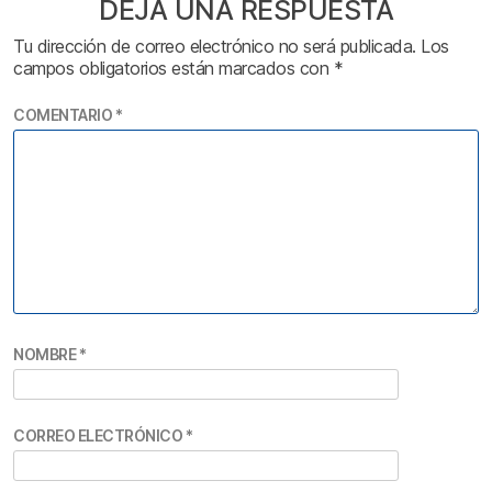
DEJA UNA RESPUESTA
Tu dirección de correo electrónico no será publicada.
Los
campos obligatorios están marcados con
*
COMENTARIO
*
NOMBRE
*
CORREO ELECTRÓNICO
*