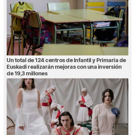
Un total de 124 centros de Infantil y Primaria de
Euskadi realizarán mejoras con una inversión
de 19,3 millones