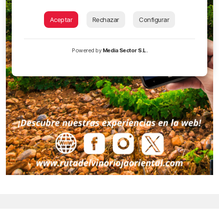
Aceptar
Rechazar
Configurar
Powered by
Media Sector S.L.