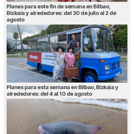
Planes para este fin de semana en Bilbao,
Bizkaia y alrededores: del 30 de julio al 2 de
agosto
Planes para esta semana en Bilbao, Bizkaia y
alrededores: del 4 al 10 de agosto