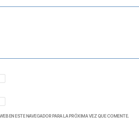
WEB EN ESTE NAVEGADOR PARA LA PRÓXIMA VEZ QUE COMENTE.