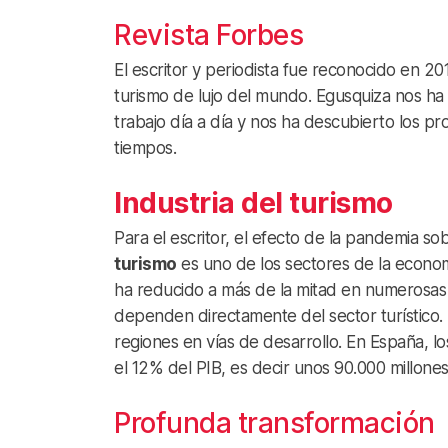
Revista Forbes
El escritor y periodista fue reconocido en 2
turismo de lujo del mundo. Egusquiza nos h
trabajo día a día y nos ha descubierto los pr
tiempos.
Industria del turismo
Para el escritor, el efecto de la pandemia so
turismo
es uno de los sectores de la economí
ha reducido a más de la mitad en numerosas
dependen directamente del sector turístico.
regiones en vías de desarrollo. En España, l
el 12% del PIB, es decir unos 90.000 millone
Profunda transformación