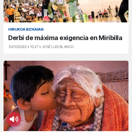
HIRUKOA BIZKAIAN
Derbi de máxima exigencia en Miribilla
30/10/2022 • 10:27 • JOSÉ LUIS BLANCO