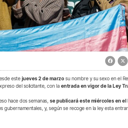
esde este
jueves 2 de marzo
su nombre y su sexo en el Re
xpreso del solicitante, con la
entrada en vigor de la Ley Tr
reso hace dos semanas,
se publicará este miércoles en el
 gubernamentales, y, según se recoge en la ley esta entra