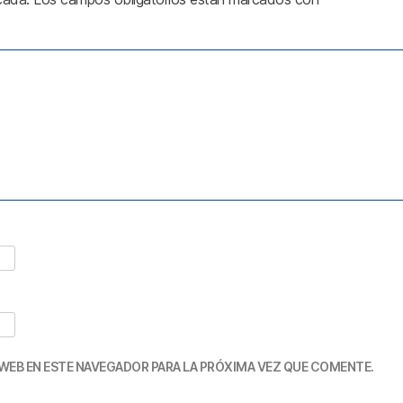
WEB EN ESTE NAVEGADOR PARA LA PRÓXIMA VEZ QUE COMENTE.