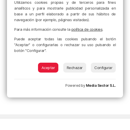
Utilizamos cookies propias y de terceros para fines
analíticos y para mostrarle publicidad personalizada en
base a un perfil elaborado a partir de sus hábitos de
navegación (por ejemplo, páginas visitadas).
Para más información consulte la
política de cookies
.
Puede aceptar todas las cookies pulsando el botón
"Aceptar" o configurarlas o rechazar su uso pulsando el
botón "Configurar".
Aceptar
Rechazar
Configurar
Powered by
Media Sector S.L.