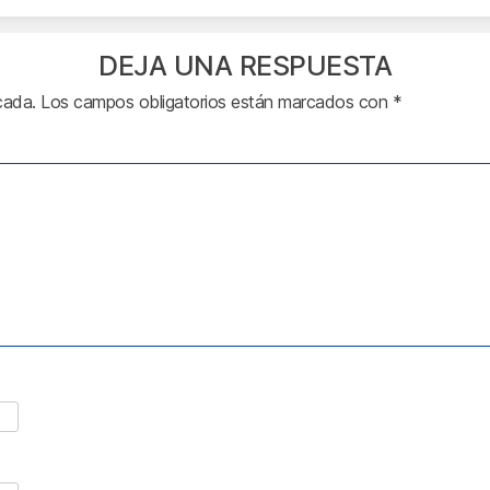
DEJA UNA RESPUESTA
cada.
Los campos obligatorios están marcados con
*