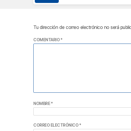
Tu dirección de correo electrónico no será publi
COMENTARIO
*
NOMBRE
*
CORREO ELECTRÓNICO
*