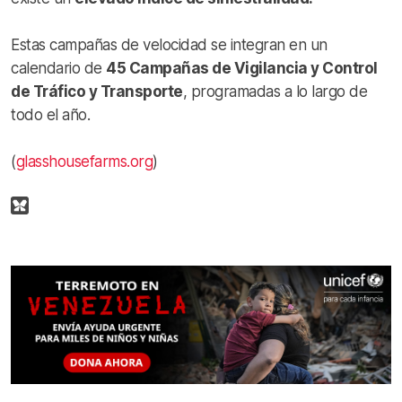
Estas campañas de velocidad se integran en un
calendario de
45 Campañas de Vigilancia y Control
de Tráfico y Transporte
, programadas a lo largo de
todo el año.
(
glasshousefarms.org
)