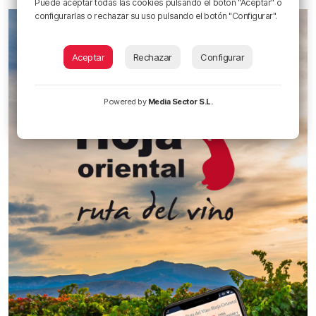
Puede aceptar todas las cookies pulsando el botón "Aceptar" o
configurarlas o rechazar su uso pulsando el botón "Configurar".
Aceptar
Rechazar
Configurar
Powered by
Media Sector S.L.