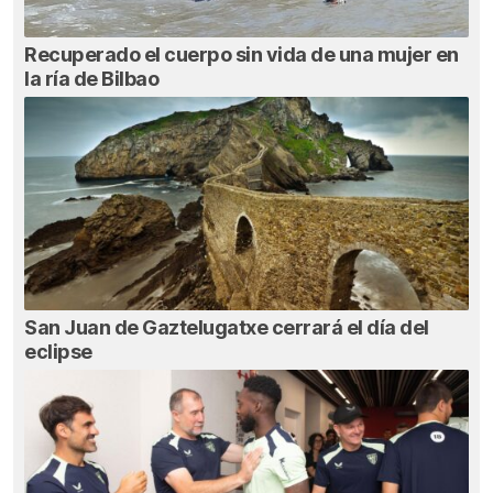
Recuperado el cuerpo sin vida de una mujer en
la ría de Bilbao
San Juan de Gaztelugatxe cerrará el día del
eclipse