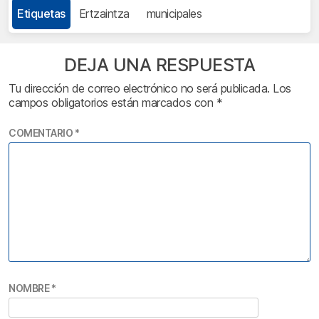
Etiquetas
Ertzaintza
municipales
DEJA UNA RESPUESTA
Tu dirección de correo electrónico no será publicada.
Los
campos obligatorios están marcados con
*
COMENTARIO
*
NOMBRE
*