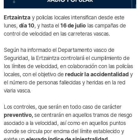
Ertzaintza
y policías locales intensifican desde este
lunes,
día 10
, y hasta el
16 de julio
las campañas de
control de velocidad en las carreteras vascas.
Según ha informado el Departamento vasco de
Seguridad, la Ertzaintza controlará el cumplimiento de
los límites de velocidad, en colaboración con las policías
locales, con el objetivo de
reducir la accidentalidad
y
el número de personas fallecidas y heridas en la red
viaria vasca.
Los controles, que serán en todo caso de carácter
preventivo,
se centrarán en aquellos tramos de riesgo
asociado a la velocidad, así como en aquellos puntos
donde se circula por encima del límite establecido y
existe un
elevado índice de siniestralidad.