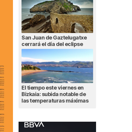
San Juan de Gaztelugatxe
cerrará el día del eclipse
El tiempo este viernes en
Bizkaia: subida notable de
las temperaturas máximas