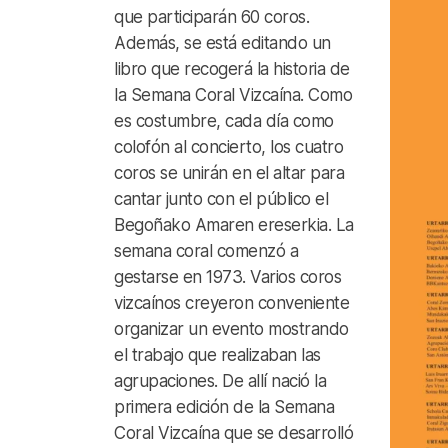
que participarán 60 coros.
Además, se está editando un
libro que recogerá la historia de
la Semana Coral Vizcaína. Como
es costumbre, cada día como
colofón al concierto, los cuatro
coros se unirán en el altar para
cantar junto con el público el
Begoñako Amaren ereserkia. La
semana coral comenzó a
gestarse en 1973. Varios coros
vizcaínos creyeron conveniente
organizar un evento mostrando
el trabajo que realizaban las
agrupaciones. De allí nació la
primera edición de la Semana
Coral Vizcaína que se desarrolló