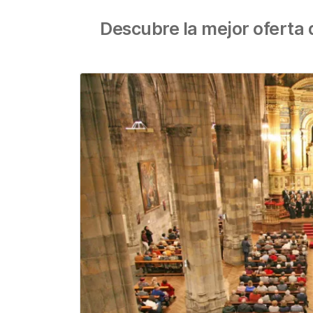
Descubre la mejor oferta d