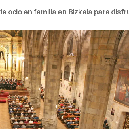
e ocio en familia en Bizkaia para disf