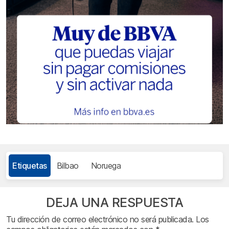
Etiquetas
Bilbao
Noruega
DEJA UNA RESPUESTA
Tu dirección de correo electrónico no será publicada.
Los