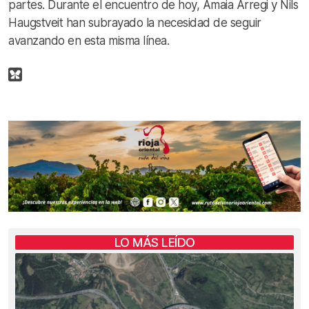
partes. Durante el encuentro de hoy, Amaia Arregi y Nils
Haugstveit han subrayado la necesidad de seguir
avanzando en esta misma línea.
LO MÁS LEÍDO