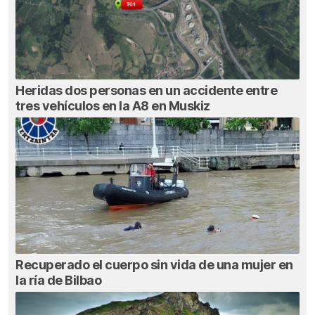
Heridas dos personas en un accidente entre
tres vehículos en la A8 en Muskiz
Recuperado el cuerpo sin vida de una mujer en
la ría de Bilbao