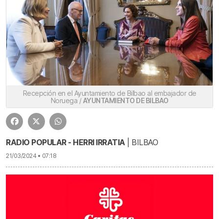
Recepción en el Ayuntamiento de Bilbao al embajador de
Noruega /
AYUNTAMIENTO DE BILBAO
RADIO POPULAR - HERRI IRRATIA
| BILBAO
21/03/2024 • 07:18