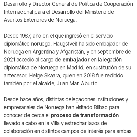
Desarrollo y Director General de Política de Cooperación
Internacional para el Desarrollo del Ministerio de
Asuntos Exteriores de Noruega.
Desde 1987, año en el que ingresó en el servicio
diplomático noruego, Haugstveit ha sido embajador de
Noruega en Argentina y Afganistán, y en septiembre de
2021 accedió al cargo de
embajador
en la legación
diplomática de Noruega en Madrid, en sustitución de su
antecesor, Helge Skaara, quien en 2018 fue recibido
también por el alcalde, Juan Mari Aburto.
Desde hace años, distintas delegaciones instituciones y
empresariales de Noruega han visitado Bilbao para
conocer de cerca el
proceso de transformación
llevado a cabo en la Villa y estrechar lazos de
colaboración en distintos campos de interés para ambas