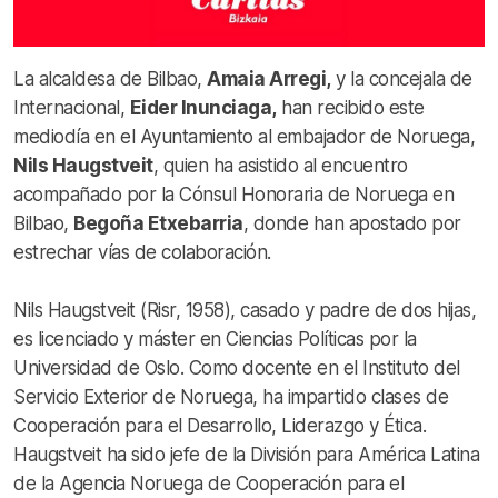
La alcaldesa de Bilbao,
Amaia Arregi,
y la concejala de
Internacional,
Eider Inunciaga,
han recibido este
mediodía en el Ayuntamiento al embajador de Noruega,
Nils Haugstveit
, quien ha asistido al encuentro
acompañado por la Cónsul Honoraria de Noruega en
Bilbao,
Begoña Etxebarria
, donde han apostado por
estrechar vías de colaboración.
Nils Haugstveit (Risr, 1958), casado y padre de dos hijas,
es licenciado y máster en Ciencias Políticas por la
Universidad de Oslo. Como docente en el Instituto del
Servicio Exterior de Noruega, ha impartido clases de
Cooperación para el Desarrollo, Liderazgo y Ética.
Haugstveit ha sido jefe de la División para América Latina
de la Agencia Noruega de Cooperación para el