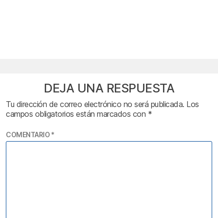
DEJA UNA RESPUESTA
Tu dirección de correo electrónico no será publicada.
Los
campos obligatorios están marcados con
*
COMENTARIO
*