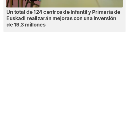
Un total de 124 centros de Infantil y Primaria de
Euskadi realizarán mejoras con una inversión
de 19,3 millones