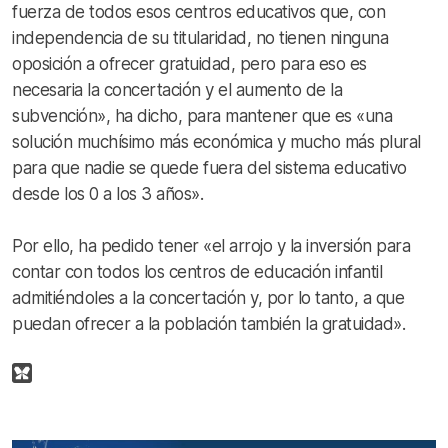
fuerza de todos esos centros educativos que, con
independencia de su titularidad, no tienen ninguna
oposición a ofrecer gratuidad, pero para eso es
necesaria la concertación y el aumento de la
subvención», ha dicho, para mantener que es «una
solución muchísimo más económica y mucho más plural
para que nadie se quede fuera del sistema educativo
desde los 0 a los 3 años».
Por ello, ha pedido tener «el arrojo y la inversión para
contar con todos los centros de educación infantil
admitiéndoles a la concertación y, por lo tanto, a que
puedan ofrecer a la población también la gratuidad».