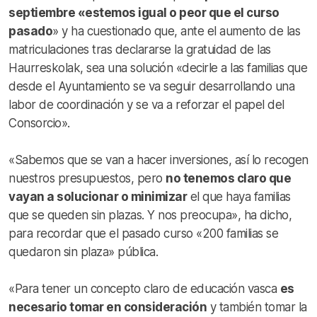
septiembre «estemos igual o peor que el curso
pasado
» y ha cuestionado que, ante el aumento de las
matriculaciones tras declararse la gratuidad de las
Haurreskolak, sea una solución «decirle a las familias que
desde el Ayuntamiento se va seguir desarrollando una
labor de coordinación y se va a reforzar el papel del
Consorcio».
«Sabemos que se van a hacer inversiones, así lo recogen
nuestros presupuestos, pero
no tenemos claro que
vayan a solucionar o minimizar
el que haya familias
que se queden sin plazas. Y nos preocupa», ha dicho,
para recordar que el pasado curso «200 familias se
quedaron sin plaza» pública.
«Para tener un concepto claro de educación vasca
es
necesario tomar en consideración
y también tomar la