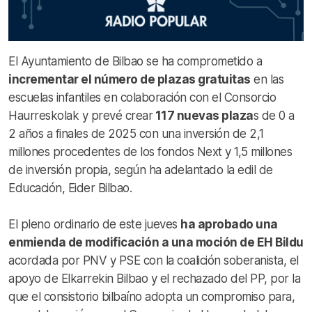
El Ayuntamiento de Bilbao se ha comprometido a
incrementar el número de plazas gratuitas
en las
escuelas infantiles en colaboración con el Consorcio
Haurreskolak y prevé crear
117 nuevas plaza
s de 0 a
2 años a finales de 2025 con una inversión de 2,1
millones procedentes de los fondos Next y 1,5 millones
de inversión propia, según ha adelantado la edil de
Educación, Eider Bilbao.
El pleno ordinario de este jueves
ha aprobado una
enmienda de modificación a una moción de EH Bildu
acordada por PNV y PSE con la coalición soberanista, el
apoyo de Elkarrekin Bilbao y el rechazado del PP, por la
que el consistorio bilbaíno adopta un compromiso para,