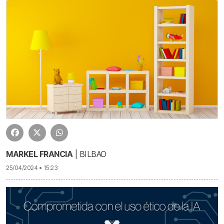
MARKEL FRANCIA
| BILBAO
25/04/2024 • 15:23