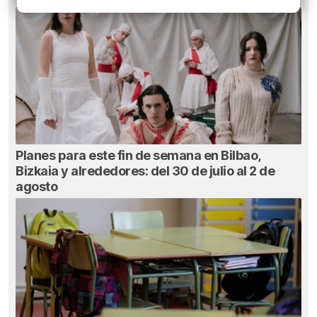
Planes para este fin de semana en Bilbao,
Bizkaia y alrededores: del 30 de julio al 2 de
agosto