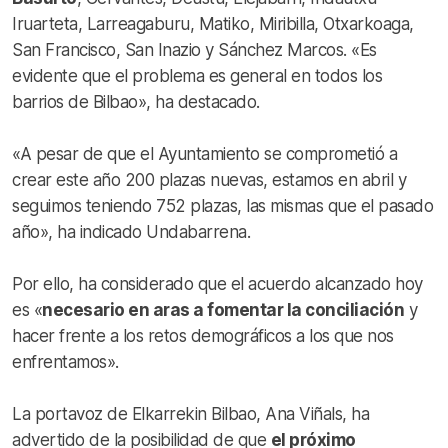
Iruarteta, Larreagaburu, Matiko, Miribilla, Otxarkoaga,
San Francisco, San Inazio y Sánchez Marcos. «Es
evidente que el problema es general en todos los
barrios de Bilbao», ha destacado.
«A pesar de que el Ayuntamiento se comprometió a
crear este año 200 plazas nuevas, estamos en abril y
seguimos teniendo 752 plazas, las mismas que el pasado
año», ha indicado Undabarrena.
Por ello, ha considerado que el acuerdo alcanzado hoy
es «
necesario en aras a fomentar la conciliación
y
hacer frente a los retos demográficos a los que nos
enfrentamos».
La portavoz de Elkarrekin Bilbao, Ana Viñals, ha
advertido de la posibilidad de que
el próximo