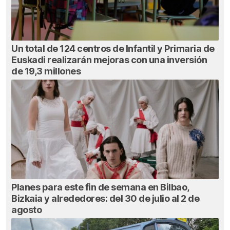
Un total de 124 centros de Infantil y Primaria de
Euskadi realizarán mejoras con una inversión
de 19,3 millones
Planes para este fin de semana en Bilbao,
Bizkaia y alrededores: del 30 de julio al 2 de
agosto