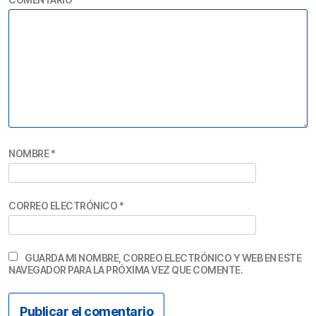
NOMBRE
*
CORREO ELECTRÓNICO
*
GUARDA MI NOMBRE, CORREO ELECTRÓNICO Y WEB EN ESTE
NAVEGADOR PARA LA PRÓXIMA VEZ QUE COMENTE.