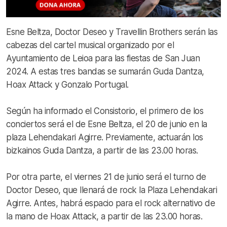
Esne Beltza, Doctor Deseo y Travellin Brothers serán las
cabezas del cartel musical organizado por el
Ayuntamiento de Leioa para las fiestas de San Juan
2024. A estas tres bandas se sumarán Guda Dantza,
Hoax Attack y Gonzalo Portugal.
Según ha informado el Consistorio, el primero de los
conciertos será el de Esne Beltza, el 20 de junio en la
plaza Lehendakari Agirre. Previamente, actuarán los
bizkainos Guda Dantza, a partir de las 23.00 horas.
Por otra parte, el viernes 21 de junio será el turno de
Doctor Deseo, que llenará de rock la Plaza Lehendakari
Agirre. Antes, habrá espacio para el rock alternativo de
la mano de Hoax Attack, a partir de las 23.00 horas.