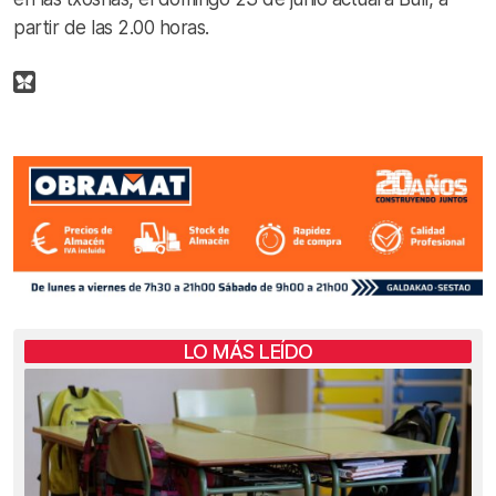
partir de las 2.00 horas.
LO MÁS LEÍDO