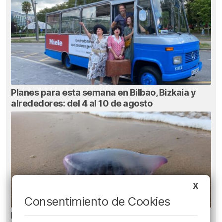
Planes para esta semana en Bilbao, Bizkaia y
alrededores: del 4 al 10 de agosto
X
Consentimiento de Cookies
Euskadi registra 27 picaduras de carabela