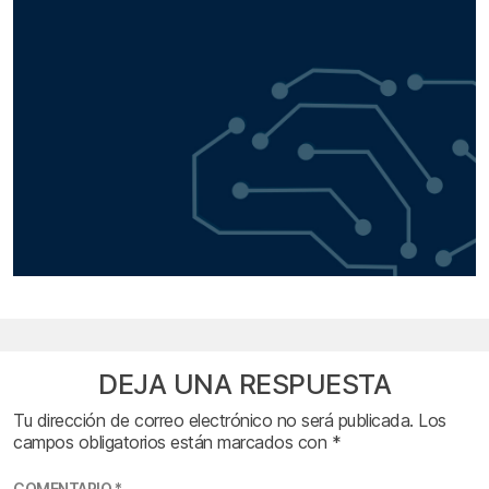
DEJA UNA RESPUESTA
Tu dirección de correo electrónico no será publicada.
Los
campos obligatorios están marcados con
*
COMENTARIO
*