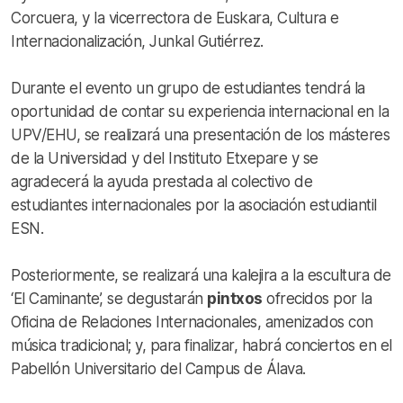
Corcuera, y la vicerrectora de Euskara, Cultura e
Internacionalización, Junkal Gutiérrez.
Durante el evento un grupo de estudiantes tendrá la
oportunidad de contar su experiencia internacional en la
UPV/EHU, se realizará una presentación de los másteres
de la Universidad y del Instituto Etxepare y se
agradecerá la ayuda prestada al colectivo de
estudiantes internacionales por la asociación estudiantil
ESN.
Posteriormente, se realizará una kalejira a la escultura de
‘El Caminante’, se degustarán
pintxos
ofrecidos por la
Oficina de Relaciones Internacionales, amenizados con
música tradicional; y, para finalizar, habrá conciertos en el
Pabellón Universitario del Campus de Álava.