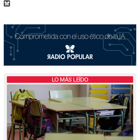
LO MÁS LEÍDO