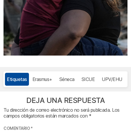
Etiquetas
Erasmus+
Séneca
SICUE
UPV/EHU
DEJA UNA RESPUESTA
Tu dirección de correo electrónico no será publicada.
Los
campos obligatorios están marcados con
*
COMENTARIO
*