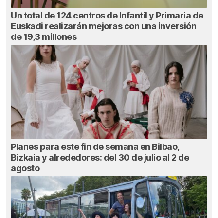
Un total de 124 centros de Infantil y Primaria de
Euskadi realizarán mejoras con una inversión
de 19,3 millones
Planes para este fin de semana en Bilbao,
Bizkaia y alrededores: del 30 de julio al 2 de
agosto