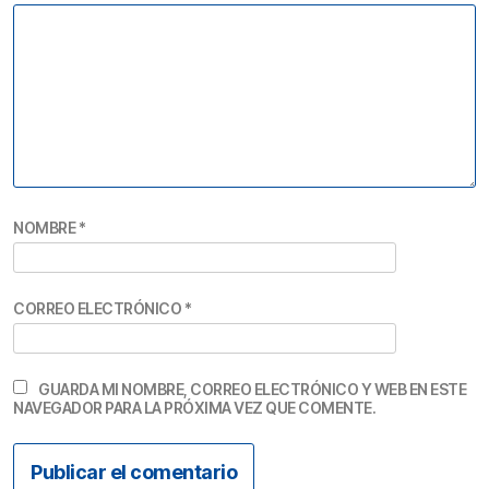
NOMBRE
*
CORREO ELECTRÓNICO
*
GUARDA MI NOMBRE, CORREO ELECTRÓNICO Y WEB EN ESTE
NAVEGADOR PARA LA PRÓXIMA VEZ QUE COMENTE.