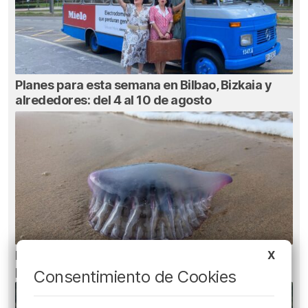
Planes para esta semana en Bilbao, Bizkaia y
alrededores: del 4 al 10 de agosto
X
Euskadi registra 27 picaduras de carabela
portuguesa
Consentimiento de Cookies