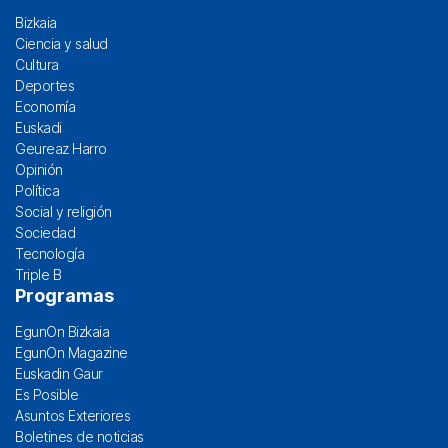
Bizkaia
Ciencia y salud
Cultura
Deportes
Economía
Euskadi
Geureaz Harro
Opinión
Política
Social y religión
Sociedad
Tecnología
Triple B
Programas
EgunOn Bizkaia
EgunOn Magazine
Euskadin Gaur
Es Posible
Asuntos Exteriores
Boletines de noticias