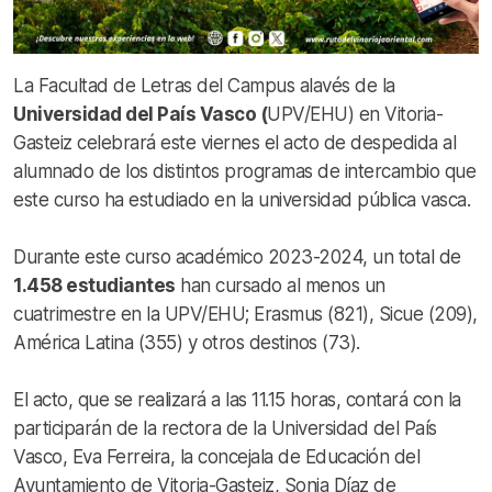
La Facultad de Letras del Campus alavés de la
Universidad del País Vasco (
UPV/EHU) en Vitoria-
Gasteiz celebrará este viernes el acto de despedida al
alumnado de los distintos programas de intercambio que
este curso ha estudiado en la universidad pública vasca.
Durante este curso académico 2023-2024, un total de
1.458 estudiantes
han cursado al menos un
cuatrimestre en la UPV/EHU; Erasmus (821), Sicue (209),
América Latina (355) y otros destinos (73).
El acto, que se realizará a las 11.15 horas, contará con la
participarán de la rectora de la Universidad del País
Vasco, Eva Ferreira, la concejala de Educación del
Ayuntamiento de Vitoria-Gasteiz, Sonia Díaz de