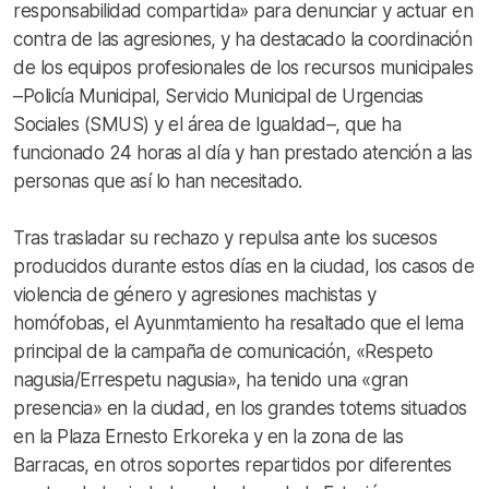
responsabilidad compartida» para denunciar y actuar en
contra de las agresiones, y ha destacado la coordinación
de los equipos profesionales de los recursos municipales
–Policía Municipal, Servicio Municipal de Urgencias
Sociales (SMUS) y el área de Igualdad–, que ha
funcionado 24 horas al día y han prestado atención a las
personas que así lo han necesitado.
Tras trasladar su rechazo y repulsa ante los sucesos
producidos durante estos días en la ciudad, los casos de
violencia de género y agresiones machistas y
homófobas, el Ayunmtamiento ha resaltado que el lema
principal de la campaña de comunicación, «Respeto
nagusia/Errespetu nagusia», ha tenido una «gran
presencia» en la ciudad, en los grandes totems situados
en la Plaza Ernesto Erkoreka y en la zona de las
Barracas, en otros soportes repartidos por diferentes