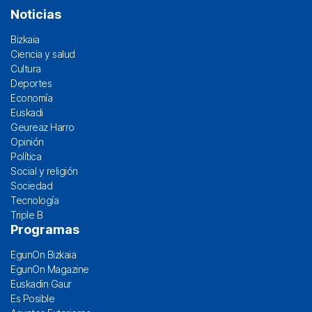
Noticias
Bizkaia
Ciencia y salud
Cultura
Deportes
Economía
Euskadi
Geureaz Harro
Opinión
Política
Social y religión
Sociedad
Tecnología
Triple B
Programas
EgunOn Bizkaia
EgunOn Magazine
Euskadin Gaur
Es Posible