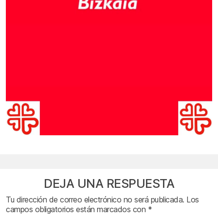
DEJA UNA RESPUESTA
Tu dirección de correo electrónico no será publicada.
Los
campos obligatorios están marcados con
*