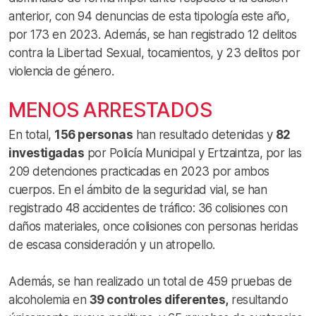
anterior, con 94 denuncias de esta tipología este año,
por 173 en 2023. Además, se han registrado 12 delitos
contra la Libertad Sexual, tocamientos, y 23 delitos por
violencia de género.
MENOS ARRESTADOS
En total,
156 personas
han resultado detenidas y
82
investigadas
por Policía Municipal y Ertzaintza, por las
209 detenciones practicadas en 2023 por ambos
cuerpos. En el ámbito de la seguridad vial, se han
registrado 48 accidentes de tráfico: 36 colisiones con
daños materiales, once colisiones con personas heridas
de escasa consideración y un atropello.
Además, se han realizado un total de 459 pruebas de
alcoholemia en
39 controles diferentes,
resultando