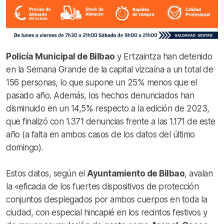
Policía Municipal de Bilbao
y Ertzaintza han detenido
en la Semana Grande de la capital vizcaína a un total de
156 personas, lo que supone un 25% menos que el
pasado año. Además, los hechos denunciados han
disminuido en un 14,5% respecto a la edición de 2023,
que finalizó con 1.371 denuncias frente a las 1.171 de este
año (a falta en ambos casos de los datos del último
domingo).
Estos datos, según el
Ayuntamiento de Bilbao
, avalan
la «eficacia de los fuertes dispositivos de protección
conjuntos desplegados por ambos cuerpos en toda la
ciudad, con especial hincapié en los recintos festivos y