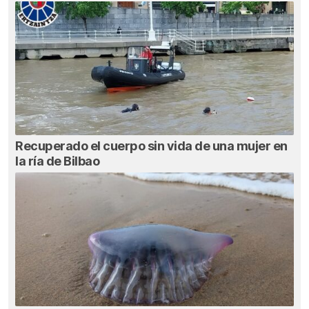
Recuperado el cuerpo sin vida de una mujer en
la ría de Bilbao