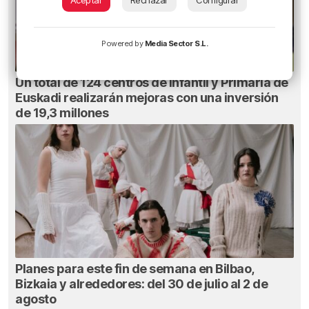
Powered by
Media Sector S.L.
Un total de 124 centros de Infantil y Primaria de
Euskadi realizarán mejoras con una inversión
de 19,3 millones
Planes para este fin de semana en Bilbao,
Bizkaia y alrededores: del 30 de julio al 2 de
agosto