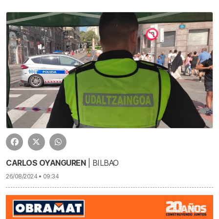
CARLOS OYANGUREN
| BILBAO
26/08/2024 • 09:34