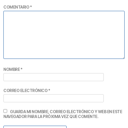
COMENTARIO
*
NOMBRE
*
CORREO ELECTRÓNICO
*
GUARDA MI NOMBRE, CORREO ELECTRÓNICO Y WEB EN ESTE
NAVEGADOR PARA LA PRÓXIMA VEZ QUE COMENTE.