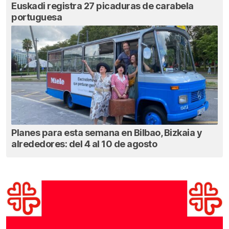
Euskadi registra 27 picaduras de carabela
portuguesa
Planes para esta semana en Bilbao, Bizkaia y
alrededores: del 4 al 10 de agosto