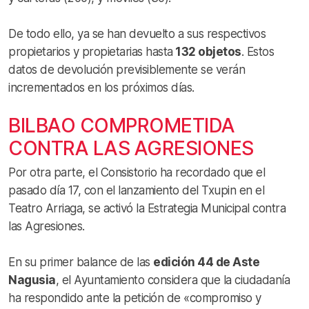
De todo ello, ya se han devuelto a sus respectivos
propietarios y propietarias hasta
132 objetos
. Estos
datos de devolución previsiblemente se verán
incrementados en los próximos días.
BILBAO COMPROMETIDA
CONTRA LAS AGRESIONES
Por otra parte, el Consistorio ha recordado que el
pasado día 17, con el lanzamiento del Txupin en el
Teatro Arriaga, se activó la Estrategia Municipal contra
las Agresiones.
En su primer balance de las
edición 44 de Aste
Nagusia
, el Ayuntamiento considera que la ciudadanía
ha respondido ante la petición de «compromiso y