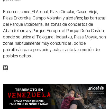
Entornos como El Arenal, Plaza Circular, Casco Viejo,
Plaza Erkoreka, Campo Volantín y aledaños; las barracas
del Parque Etxebarria, las zonas de conciertos de
Abandoibarra y Parque Europa, el Parque Doña Casilda
donde se ubica el Txikigune, Indautxu, Plaza Moyua, son
zonas habitualmente muy concurridas, donde
patrullarán para prevenir y actuar ante la comisión de
posibles delitos.