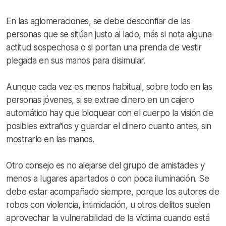
En las aglomeraciones, se debe desconfiar de las
personas que se sitúan justo al lado, más si nota alguna
actitud sospechosa o si portan una prenda de vestir
plegada en sus manos para disimular.
Aunque cada vez es menos habitual, sobre todo en las
personas jóvenes, si se extrae dinero en un cajero
automático hay que bloquear con el cuerpo la visión de
posibles extraños y guardar el dinero cuanto antes, sin
mostrarlo en las manos.
Otro consejo es no alejarse del grupo de amistades y
menos a lugares apartados o con poca iluminación. Se
debe estar acompañado siempre, porque los autores de
robos con violencia, intimidación, u otros delitos suelen
aprovechar la vulnerabilidad de la víctima cuando está