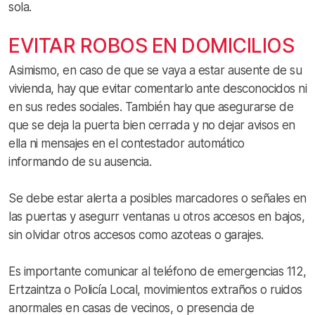
sola.
EVITAR ROBOS EN DOMICILIOS
Asimismo, en caso de que se vaya a estar ausente de su
vivienda, hay que evitar comentarlo ante desconocidos ni
en sus redes sociales. También hay que asegurarse de
que se deja la puerta bien cerrada y no dejar avisos en
ella ni mensajes en el contestador automático
informando de su ausencia.
Se debe estar alerta a posibles marcadores o señales en
las puertas y asegurr ventanas u otros accesos en bajos,
sin olvidar otros accesos como azoteas o garajes.
Es importante comunicar al teléfono de emergencias 112,
Ertzaintza o Policía Local, movimientos extraños o ruidos
anormales en casas de vecinos, o presencia de