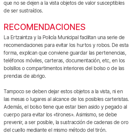
que no se dejen a la vista objetos de valor susceptibles
de ser sustraídos.
RECOMENDACIONES
La Ertzaintza y la Policía Municipal facilitan una serie de
recomendaciones para evitar los hurtos y robos. De esta
forma, explican que conviene guardar las pertenencias,
teléfonos móviles, carteras, documentación, etc, en los
bolsillos o compartimentos interiores del bolso o de las
prendas de abrigo.
Tampoco se deben dejar estos objetos a la vista, ni en
las mesas o lugares al alcance de los posibles carteristas.
Además, el bolso tiene que estar bien asido y pegado al
cuerpo para evitar los «tirones». Asimismo, se debe
prevenir, a ser posible, la sustracción de cadenas de oro
del cuello mediante el mismo método del tirón.