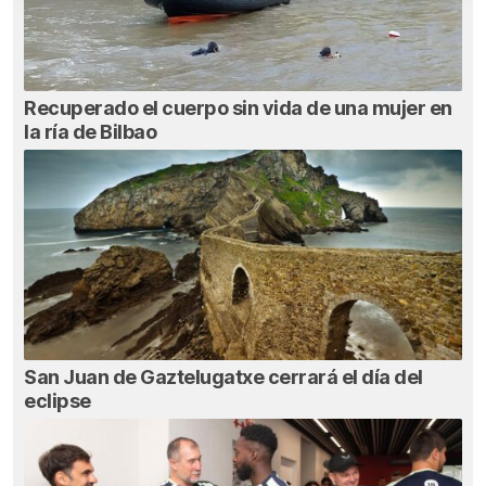
Recuperado el cuerpo sin vida de una mujer en
la ría de Bilbao
San Juan de Gaztelugatxe cerrará el día del
eclipse