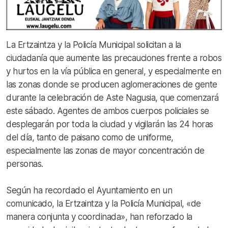
La Ertzaintza y la Policía Municipal solicitan a la
ciudadanía que aumente las precauciones frente a robos
y hurtos en la vía pública en general, y especialmente en
las zonas donde se producen aglomeraciones de gente
durante la celebración de Aste Nagusia, que comenzará
este sábado. Agentes de ambos cuerpos policiales se
desplegarán por toda la ciudad y vigilarán las 24 horas
del día, tanto de paisano como de uniforme,
especialmente las zonas de mayor concentración de
personas.
Según ha recordado el Ayuntamiento en un
comunicado, la Ertzaintza y la Policía Municipal, «de
manera conjunta y coordinada», han reforzado la