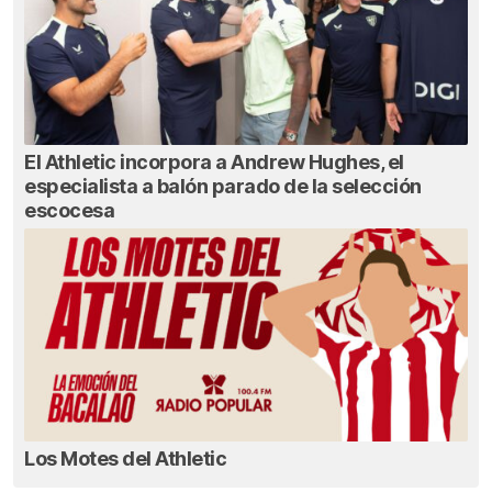
El Athletic incorpora a Andrew Hughes, el
especialista a balón parado de la selección
escocesa
Los Motes del Athletic