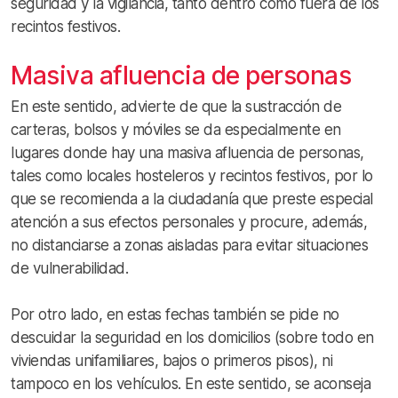
seguridad y la vigilancia, tanto dentro como fuera de los
recintos festivos.
Masiva afluencia de personas
En este sentido, advierte de que la sustracción de
carteras, bolsos y móviles se da especialmente en
lugares donde hay una masiva afluencia de personas,
tales como locales hosteleros y recintos festivos, por lo
que se recomienda a la ciudadanía que preste especial
atención a sus efectos personales y procure, además,
no distanciarse a zonas aisladas para evitar situaciones
de vulnerabilidad.
Por otro lado, en estas fechas también se pide no
descuidar la seguridad en los domicilios (sobre todo en
viviendas unifamiliares, bajos o primeros pisos), ni
tampoco en los vehículos. En este sentido, se aconseja