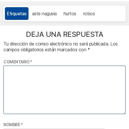
Etiquetas
aste nagusia
hurtos
robos
DEJA UNA RESPUESTA
Tu dirección de correo electrónico no será publicada.
Los
campos obligatorios están marcados con
*
COMENTARIO
*
NOMBRE
*