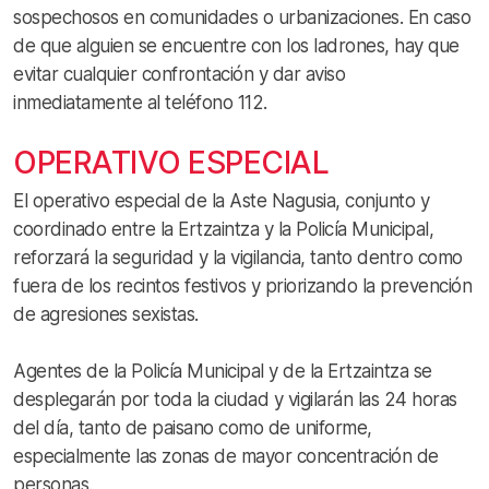
sospechosos en comunidades o urbanizaciones. En caso
de que alguien se encuentre con los ladrones, hay que
evitar cualquier confrontación y dar aviso
inmediatamente al teléfono 112.
OPERATIVO ESPECIAL
El operativo especial de la Aste Nagusia, conjunto y
coordinado entre la Ertzaintza y la Policía Municipal,
reforzará la seguridad y la vigilancia, tanto dentro como
fuera de los recintos festivos y priorizando la prevención
de agresiones sexistas.
Agentes de la Policía Municipal y de la Ertzaintza se
desplegarán por toda la ciudad y vigilarán las 24 horas
del día, tanto de paisano como de uniforme,
especialmente las zonas de mayor concentración de
personas.