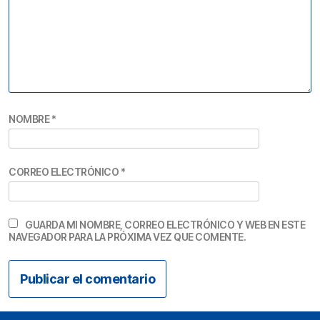
NOMBRE
*
CORREO ELECTRÓNICO
*
GUARDA MI NOMBRE, CORREO ELECTRÓNICO Y WEB EN ESTE
NAVEGADOR PARA LA PRÓXIMA VEZ QUE COMENTE.