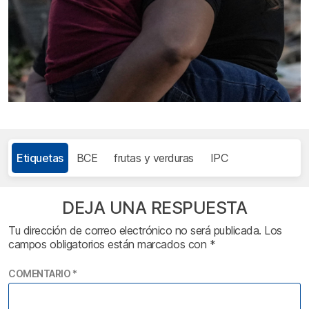
Etiquetas
BCE
frutas y verduras
IPC
DEJA UNA RESPUESTA
Tu dirección de correo electrónico no será publicada.
Los
campos obligatorios están marcados con
*
COMENTARIO
*