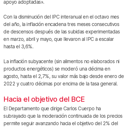
apoyo adoptadas».
Con la disminución del IPC interanual en el octavo mes
del año, la inflación encadena tres meses consecutivos
de descensos después de las subidas experimentadas
en marzo, abril y mayo, que llevaron al IPC a escalar
hasta el 3,6%.
La inflación subyacente (sin alimentos no elaborados ni
productos energéticos) se moderó una décima en
agosto, hasta el 2,7%, su valor más bajo desde enero de
2022 y cuatro décimas por encima de la tasa general.
Hacia el objetivo del BCE
El Departamento que dirige Carlos Cuerpo ha
subrayado que la moderación continuada de los precios
permite seguir avanzando hacia el objetivo del 2% del