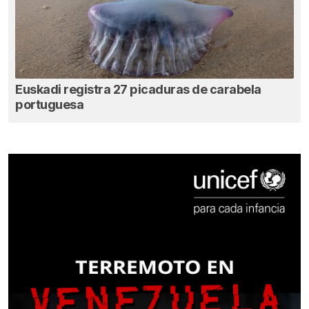
Euskadi registra 27 picaduras de carabela
portuguesa