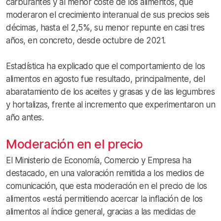
carburantes y al menor coste de los alimentos, que
moderaron el crecimiento interanual de sus precios seis
décimas, hasta el 2,5%, su menor repunte en casi tres
años, en concreto, desde octubre de 2021.
Estadística ha explicado que el comportamiento de los
alimentos en agosto fue resultado, principalmente, del
abaratamiento de los aceites y grasas y de las legumbres
y hortalizas, frente al incremento que experimentaron un
año antes.
Moderación en el precio
El Ministerio de Economía, Comercio y Empresa ha
destacado, en una valoración remitida a los medios de
comunicación, que esta moderación en el precio de los
alimentos «está permitiendo acercar la inflación de los
alimentos al índice general, gracias a las medidas de