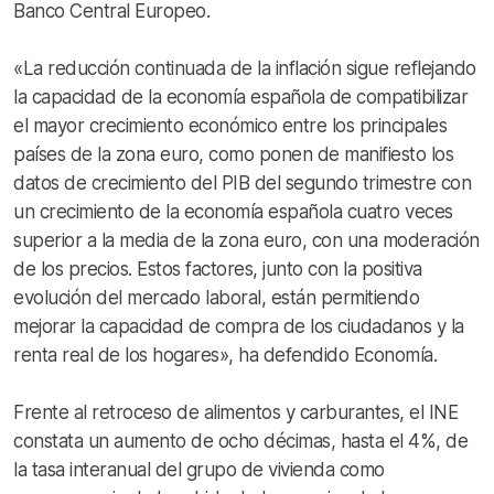
Banco Central Europeo.
«La reducción continuada de la inflación sigue reflejando
la capacidad de la economía española de compatibilizar
el mayor crecimiento económico entre los principales
países de la zona euro, como ponen de manifiesto los
datos de crecimiento del PIB del segundo trimestre con
un crecimiento de la economía española cuatro veces
superior a la media de la zona euro, con una moderación
de los precios. Estos factores, junto con la positiva
evolución del mercado laboral, están permitiendo
mejorar la capacidad de compra de los ciudadanos y la
renta real de los hogares», ha defendido Economía.
Frente al retroceso de alimentos y carburantes, el INE
constata un aumento de ocho décimas, hasta el 4%, de
la tasa interanual del grupo de vivienda como