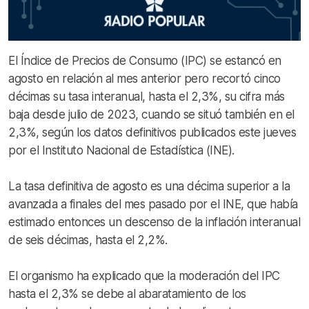
El Índice de Precios de Consumo (IPC) se estancó en
agosto en relación al mes anterior pero recortó cinco
décimas su tasa interanual, hasta el 2,3%, su cifra más
baja desde julio de 2023, cuando se situó también en el
2,3%, según los datos definitivos publicados este jueves
por el Instituto Nacional de Estadística (INE).
La tasa definitiva de agosto es una décima superior a la
avanzada a finales del mes pasado por el INE, que había
estimado entonces un descenso de la inflación interanual
de seis décimas, hasta el 2,2%.
El organismo ha explicado que la moderación del IPC
hasta el 2,3% se debe al abaratamiento de los