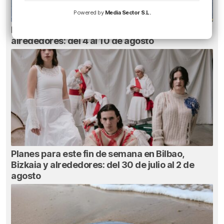
Powered by
Media Sector S.L.
Planes para esta semana en Bilbao, Bizkaia y
alrededores: del 4 al 10 de agosto
Planes para este fin de semana en Bilbao,
Bizkaia y alrededores: del 30 de julio al 2 de
agosto