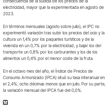
consecuencia de la subida de los precios de la
electricidad, mayor que la experimentada en agosto de
2023.
En términos mensuales (agosto sobre julio), el IPC no
experimentó variación tras subir los precios del ocio y la
cultura un 1,4% por los paquetes turísticos y de la
vivienda en un 0,7% por la electricidad, y bajar los del
transporte un 0,8% por los carburantes y los de los
alimentos un 0,4% por el menor coste de la fruta.
En el octavo mes del año, el Índice de Precios de
Consumo Armonizado (IPCA) situó su tasa interanual en
el 2,4%, ocho décimas menos que en julio. Por su parte,
la variación mensual del IPCA fue del 0,0%.