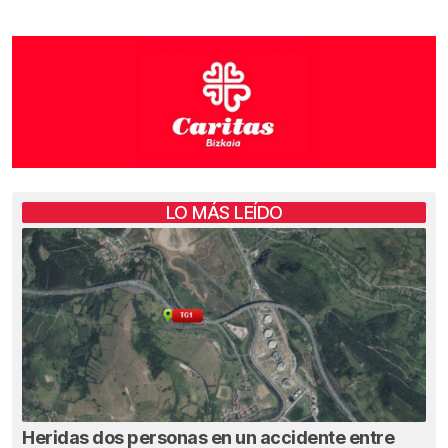
LO MÁS LEÍDO
Heridas dos personas en un accidente entre