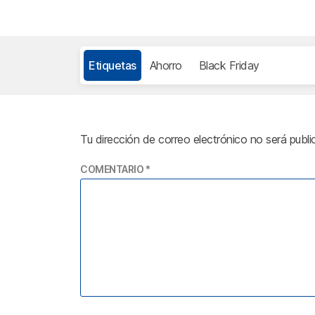
Etiquetas
Ahorro
Black Friday
Tu dirección de correo electrónico no será publi
COMENTARIO
*