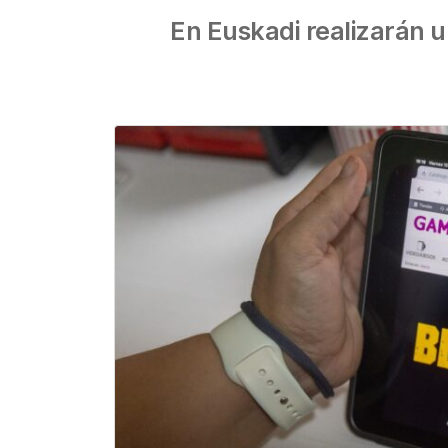
En Euskadi realizarán 