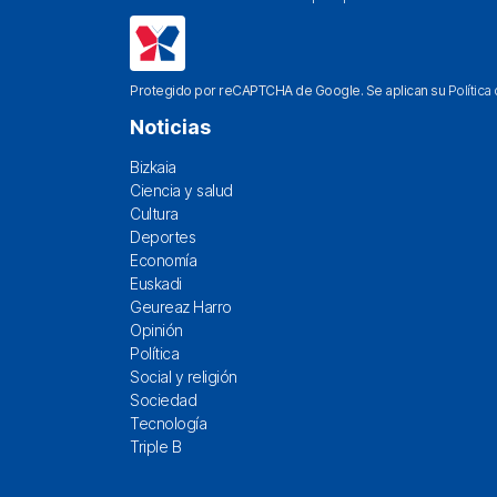
Protegido por reCAPTCHA de Google. Se aplican su
Política
Noticias
Bizkaia
Ciencia y salud
Cultura
Deportes
Economía
Euskadi
Geureaz Harro
Opinión
Política
Social y religión
Sociedad
Tecnología
Triple B