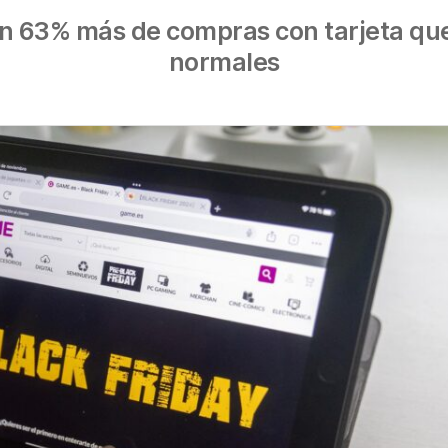
un 63% más de compras con tarjeta que
normales