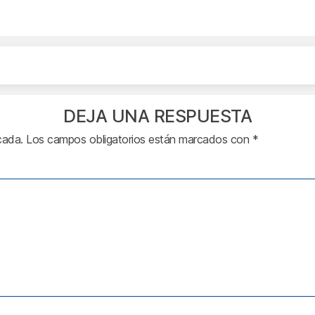
DEJA UNA RESPUESTA
cada.
Los campos obligatorios están marcados con
*