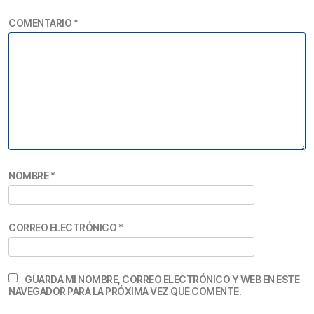
COMENTARIO
*
NOMBRE
*
CORREO ELECTRÓNICO
*
GUARDA MI NOMBRE, CORREO ELECTRÓNICO Y WEB EN ESTE
NAVEGADOR PARA LA PRÓXIMA VEZ QUE COMENTE.