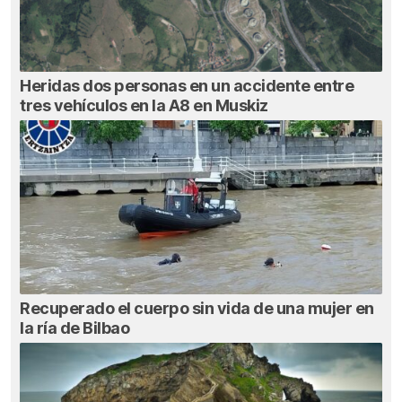
Heridas dos personas en un accidente entre
tres vehículos en la A8 en Muskiz
Recuperado el cuerpo sin vida de una mujer en
la ría de Bilbao