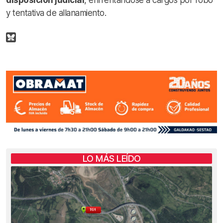
y tentativa de allanamiento.
LO MÁS LEÍDO