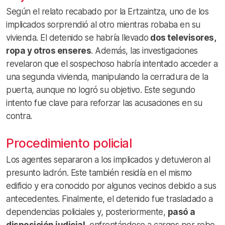
Según el relato recabado por la Ertzaintza, uno de los
implicados sorprendió al otro mientras robaba en su
vivienda. El detenido se habría llevado
dos televisores,
ropa y otros enseres
. Además, las investigaciones
revelaron que el sospechoso habría intentado acceder a
una segunda vivienda, manipulando la cerradura de la
puerta, aunque no logró su objetivo. Este segundo
intento fue clave para reforzar las acusaciones en su
contra.
Procedimiento policial
Los agentes separaron a los implicados y detuvieron al
presunto ladrón. Este también residía en el mismo
edificio y era conocido por algunos vecinos debido a sus
antecedentes. Finalmente, el detenido fue trasladado a
dependencias policiales y, posteriormente,
pasó a
disposición judicial
, enfrentándose a cargos por robo