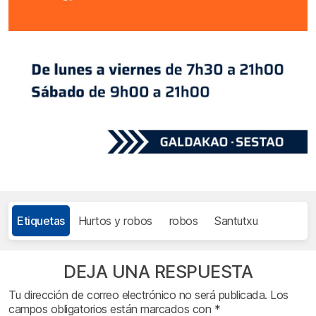
Etiquetas
Hurtos y robos
robos
Santutxu
DEJA UNA RESPUESTA
Tu dirección de correo electrónico no será publicada.
Los
campos obligatorios están marcados con
*