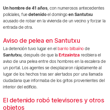
Un hombre de 41 años
, con numerosos antecedentes
policiales, fue
detenido
el domingo
en Santutxu
acusado de robar en la vivienda de un vecino y forzar la
entrada de otra.
Aviso de pelea en Santutxu
La detención tuvo lugar en el
barrio bilbaíno
de
Santutxu
, después de que la
Ertzaintza
recibiera el
aviso de una pelea entre dos hombres en la escalera de
un portal. Los agentes se desplazaron rápidamente al
lugar de los hechos tras ser alertados por una llamada
ciudadana que informaba de los gritos provenientes del
interior del edificio.
El detenido robó televisores y otros
objetos