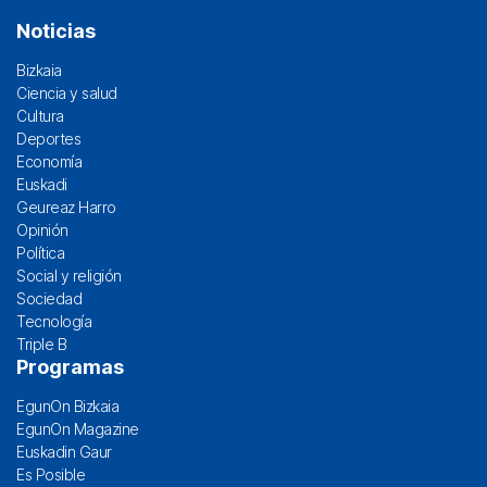
Noticias
Bizkaia
Ciencia y salud
Cultura
Deportes
Economía
Euskadi
Geureaz Harro
Opinión
Política
Social y religión
Sociedad
Tecnología
Triple B
Programas
EgunOn Bizkaia
EgunOn Magazine
Euskadin Gaur
Es Posible