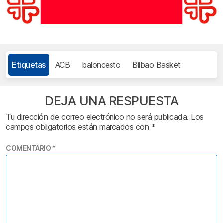
Etiquetas
ACB
baloncesto
Bilbao Basket
DEJA UNA RESPUESTA
Tu dirección de correo electrónico no será publicada.
Los
campos obligatorios están marcados con
*
COMENTARIO
*