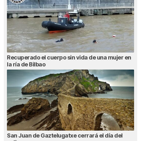
Recuperado el cuerpo sin vida de una mujer en
la ría de Bilbao
San Juan de Gaztelugatxe cerrará el día del