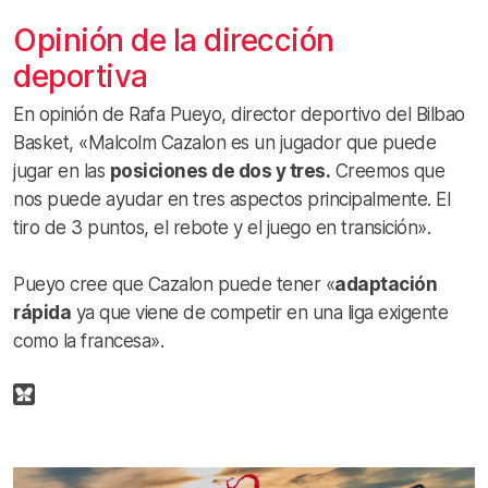
Opinión de la dirección
deportiva
En opinión de Rafa Pueyo, director deportivo del Bilbao
Basket, «Malcolm Cazalon es un jugador que puede
jugar en las
posiciones de dos y tres.
Creemos que
nos puede ayudar en tres aspectos principalmente. El
tiro de 3 puntos, el rebote y el juego en transición».
Pueyo cree que Cazalon puede tener «
adaptación
rápida
ya que viene de competir en una liga exigente
como la francesa».