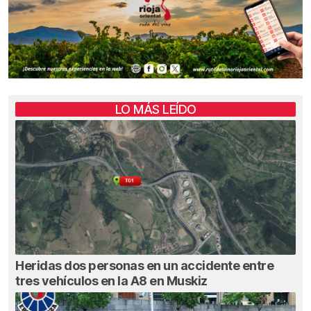
LO MÁS LEÍDO
Heridas dos personas en un accidente entre
tres vehículos en la A8 en Muskiz