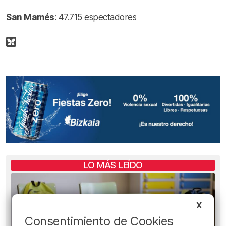
San Mamés
: 47.715 espectadores
LO MÁS LEÍDO
X
Consentimiento de Cookies