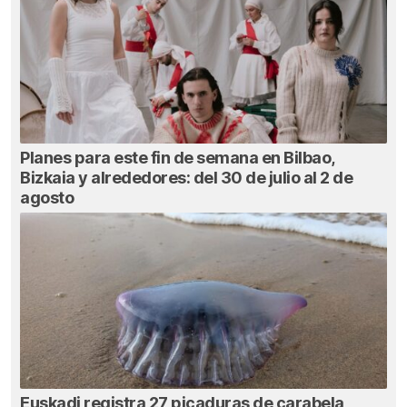
Planes para este fin de semana en Bilbao,
Bizkaia y alrededores: del 30 de julio al 2 de
agosto
Euskadi registra 27 picaduras de carabela