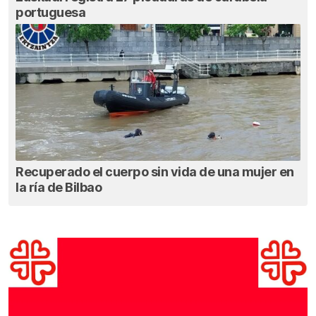
portuguesa
Recuperado el cuerpo sin vida de una mujer en
la ría de Bilbao