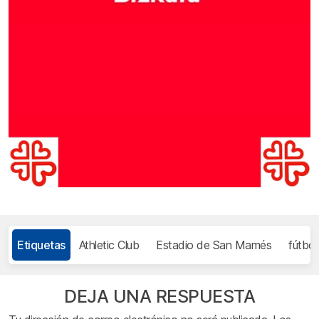
Etiquetas
Athletic Club
Estadio de San Mamés
fútbol
DEJA UNA RESPUESTA