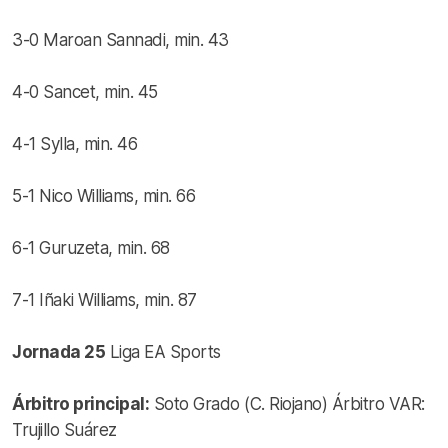
3-0 Maroan Sannadi, min. 43
4-0 Sancet, min. 45
4-1 Sylla, min. 46
5-1 Nico Williams, min. 66
6-1 Guruzeta, min. 68
7-1 Iñaki Williams, min. 87
Jornada 25
Liga EA Sports
Árbitro principal:
Soto Grado (C. Riojano) Árbitro VAR:
Trujillo Suárez