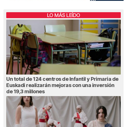
LO MÁS LEÍDO
Un total de 124 centros de Infantil y Primaria de
Euskadi realizarán mejoras con una inversión
de 19,3 millones