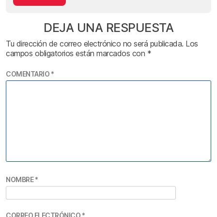
DEJA UNA RESPUESTA
Tu dirección de correo electrónico no será publicada.
Los
campos obligatorios están marcados con
*
COMENTARIO
*
NOMBRE
*
CORREO ELECTRÓNICO
*