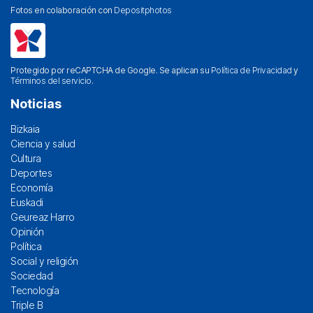
Fotos en colaboración con
Depositphotos
Protegido por reCAPTCHA de Google. Se aplican su
Política de Privacidad
y
Términos del servicio
.
Noticias
Bizkaia
Ciencia y salud
Cultura
Deportes
Economía
Euskadi
Geureaz Harro
Opinión
Política
Social y religión
Sociedad
Tecnología
Triple B