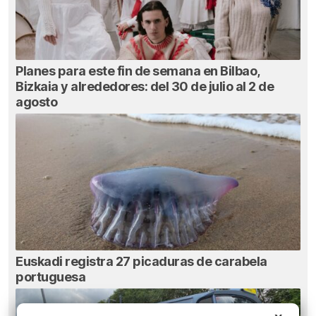
Planes para este fin de semana en Bilbao,
Bizkaia y alrededores: del 30 de julio al 2 de
agosto
Euskadi registra 27 picaduras de carabela
portuguesa