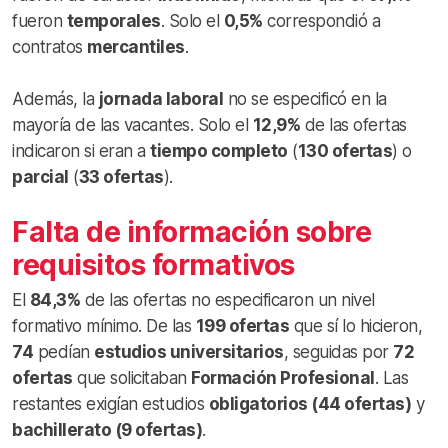
fueron
temporales
. Solo el
0,5%
correspondió a
contratos
mercantiles
.
Además, la
jornada laboral
no se especificó en la
mayoría de las vacantes. Solo el
12,9%
de las ofertas
indicaron si eran a
tiempo completo
(
130 ofertas
) o
parcial
(
33 ofertas
).
Falta de información sobre
requisitos formativos
El
84,3%
de las ofertas no especificaron un nivel
formativo mínimo. De las
199 ofertas
que sí lo hicieron,
74
pedían
estudios universitarios
, seguidas por
72
ofertas
que solicitaban
Formación Profesional
. Las
restantes exigían estudios
obligatorios (44 ofertas)
y
bachillerato (9 ofertas)
.