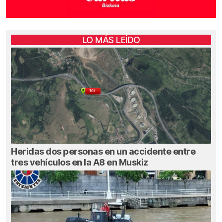
LO MÁS LEÍDO
Heridas dos personas en un accidente entre
tres vehículos en la A8 en Muskiz