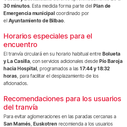
30 minutos
. Esta medida forma parte del
Plan de
Emergencia municipal
coordinado por
el
Ayuntamiento de Bilbao
.
Horarios especiales para el
encuentro
El tranvía circulará en su horario habitual entre
Bolueta
y La Casilla
, con servicios adicionales desde
Pío Baroja
hacia Hospital
, programados a las
17:44 y 18:32
horas
, para facilitar el desplazamiento de los
aficionados.
Recomendaciones para los usuarios
del tranvía
Para evitar aglomeraciones en las paradas cercanas a
San Mamés
,
Euskotren
recomienda a los usuarios