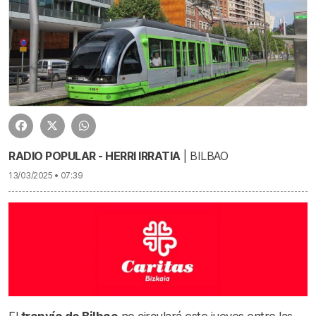
RADIO POPULAR - HERRI IRRATIA
| BILBAO
13/03/2025 • 07:39