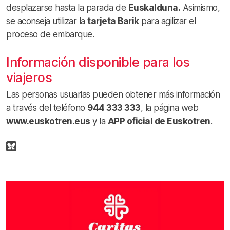
desplazarse hasta la parada de
Euskalduna.
Asimismo,
se aconseja utilizar la
tarjeta Barik
para agilizar el
proceso de embarque.
Información disponible para los
viajeros
Las personas usuarias pueden obtener más información
a través del teléfono
944 333 333
, la página web
www.euskotren.eus
y la
APP oficial de Euskotren
.