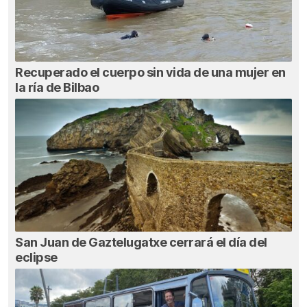
Recuperado el cuerpo sin vida de una mujer en
la ría de Bilbao
San Juan de Gaztelugatxe cerrará el día del
eclipse