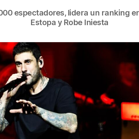
000 espectadores, lidera un ranking e
Estopa y Robe Iniesta