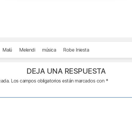
Malú
Melendi
música
Robe Iniesta
DEJA UNA RESPUESTA
cada.
Los campos obligatorios están marcados con
*