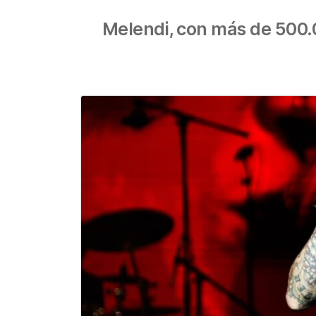
Melendi, con más de 500.