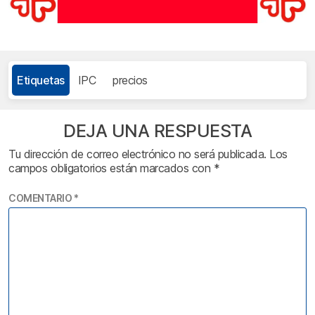
Etiquetas
IPC
precios
DEJA UNA RESPUESTA
Tu dirección de correo electrónico no será publicada.
Los
campos obligatorios están marcados con
*
COMENTARIO
*