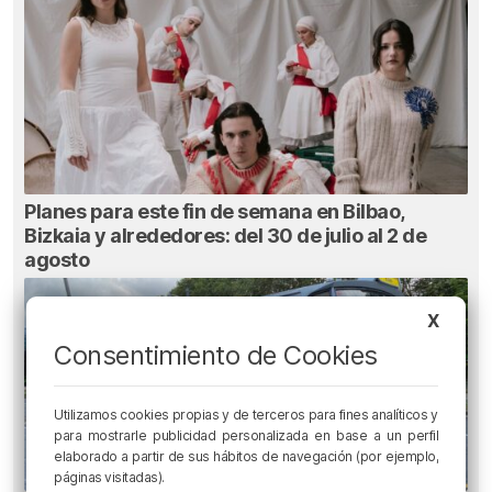
Planes para este fin de semana en Bilbao,
Bizkaia y alrededores: del 30 de julio al 2 de
agosto
X
Consentimiento de Cookies
Utilizamos cookies propias y de terceros para fines analíticos y
para mostrarle publicidad personalizada en base a un perfil
elaborado a partir de sus hábitos de navegación (por ejemplo,
páginas visitadas).