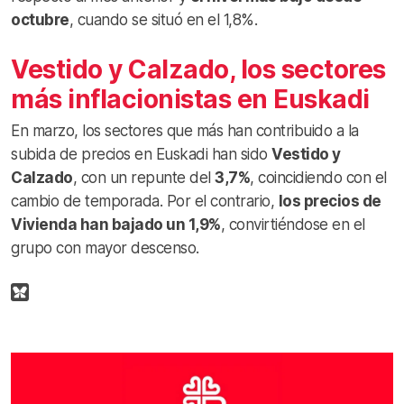
octubre
, cuando se situó en el 1,8%.
Vestido y Calzado, los sectores
más inflacionistas en Euskadi
En marzo, los sectores que más han contribuido a la
subida de precios en Euskadi han sido
Vestido y
Calzado
, con un repunte del
3,7%
, coincidiendo con el
cambio de temporada. Por el contrario,
los precios de
Vivienda han bajado un 1,9%
, convirtiéndose en el
grupo con mayor descenso.