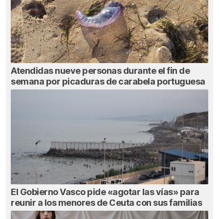
Atendidas nueve personas durante el fin de
semana por picaduras de carabela portuguesa
El Gobierno Vasco pide «agotar las vías» para
reunir a los menores de Ceuta con sus familias