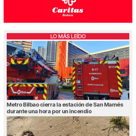
LO MÁS LEÍDO
Metro Bilbao cierra la estación de San Mamés
durante una hora por un incendio