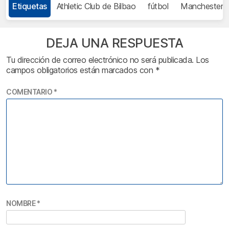
Etiquetas
Athletic Club de Bilbao
fútbol
Manchester U
DEJA UNA RESPUESTA
Tu dirección de correo electrónico no será publicada.
Los
campos obligatorios están marcados con
*
COMENTARIO
*
NOMBRE
*