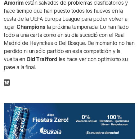
Amorim
están salvados de problemas clasificatorios y
hace tiempo que han puesto todos los huevos en la
cesta de la UEFA Europa League para poder volver a
jugar
Champions
la próxima temporada. Lo han fiado
todo a una carta como en su día sucedió con el Real
Madrid de Heynckes o Del Bosque. De momento no han
perdido ni un sólo partido en esta competición y la
vuelta en
Old Trafford
les hace ver con optimismo su
pase a la final.