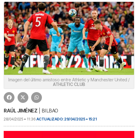
Imagen del último amistoso entre Athletic y Manchester United /
ATHLETIC CLUB
RAÚL JIMÉNEZ
| BILBAO
28/04/2025 • 11:36
ACTUALIZADO: 29/04/2025 • 15:21