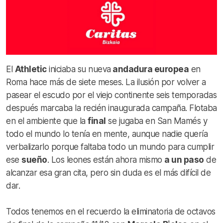
El
Athletic
iniciaba su nueva
andadura europea
en
Roma hace más de siete meses. La ilusión por volver a
pasear el escudo por el viejo continente seis temporadas
después marcaba la recién inaugurada campaña. Flotaba
en el ambiente que la
final
se jugaba en San Mamés y
todo el mundo lo tenía en mente, aunque nadie quería
verbalizarlo porque faltaba todo un mundo para cumplir
ese
sueño
. Los leones están ahora mismo
a un paso
de
alcanzar esa gran cita, pero sin duda es el más difícil de
dar.
Todos tenemos en el recuerdo la eliminatoria de octavos