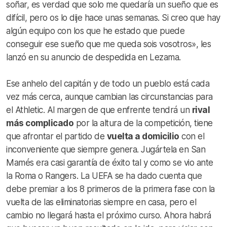
soñar, es verdad que solo me quedaría un sueño que es
difícil, pero os lo dije hace unas semanas. Si creo que hay
algún equipo con los que he estado que puede
conseguir ese sueño que me queda sois vosotros», les
lanzó en su anuncio de despedida en Lezama.
Ese anhelo del capitán y de todo un pueblo está cada
vez más cerca, aunque cambian las circunstancias para
el Athletic. Al margen de que enfrente tendrá un
rival
más complicado
por la altura de la competición, tiene
que afrontar el partido de
vuelta a domicilio
con el
inconveniente que siempre genera. Jugártela en San
Mamés era casi garantía de éxito tal y como se vio ante
la Roma o Rangers. La UEFA se ha dado cuenta que
debe premiar a los 8 primeros de la primera fase con la
vuelta de las eliminatorias siempre en casa, pero el
cambio no llegará hasta el próximo curso. Ahora habrá