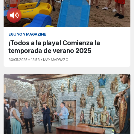
EGUNON MAGAZINE
¡Todos a la playa! Comienza la
temporada de verano 2025
30/05/2025 • 13:53 • MAY MADRAZO