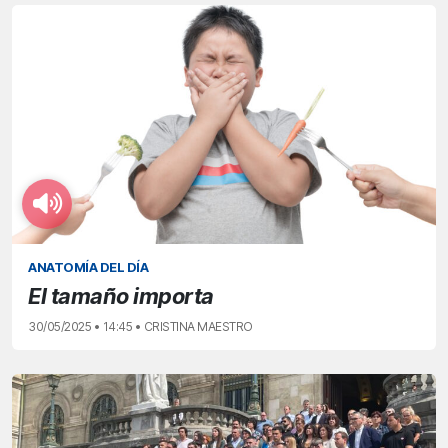
ANATOMÍA DEL DÍA
El tamaño importa
30/05/2025 • 14:45 • CRISTINA MAESTRO