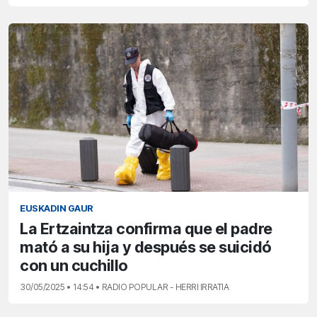
EUSKADIN GAUR
La Ertzaintza confirma que el padre
mató a su hija y después se suicidó
con un cuchillo
30/05/2025 • 14:54 • RADIO POPULAR - HERRI IRRATIA