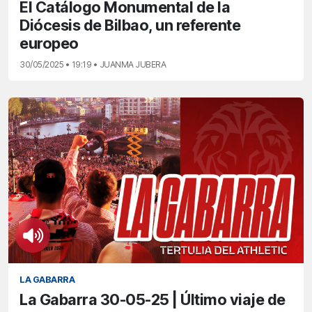
El Catálogo Monumental de la
Diócesis de Bilbao, un referente
europeo
30/05/2025 • 19:19 • JUANMA JUBERA
LA GABARRA
La Gabarra 30-05-25 | Último viaje de