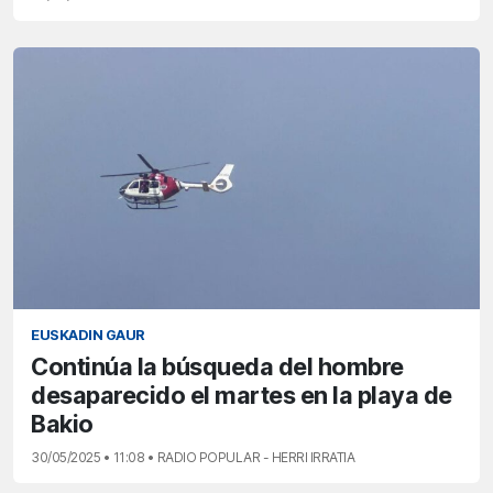
EUSKADIN GAUR
Continúa la búsqueda del hombre
desaparecido el martes en la playa de
Bakio
30/05/2025 • 11:08 • RADIO POPULAR - HERRI IRRATIA