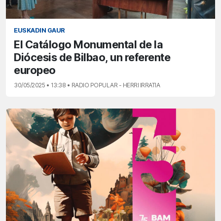
EUSKADIN GAUR
El Catálogo Monumental de la
Diócesis de Bilbao, un referente
europeo
30/05/2025 • 13:38 • RADIO POPULAR - HERRI IRRATIA