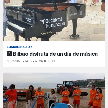
EUSKADIN GAUR
🅱️ Bilbao disfruta de un día de música
30/05/2025 • 14:09 • AITOR TERRÓN