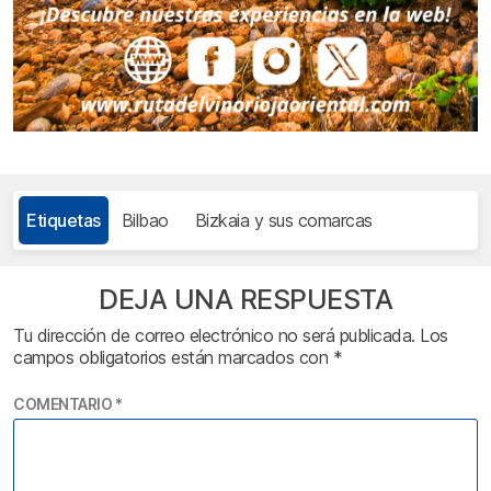
Etiquetas
Bilbao
Bizkaia y sus comarcas
DEJA UNA RESPUESTA
Tu dirección de correo electrónico no será publicada.
Los
campos obligatorios están marcados con
*
COMENTARIO
*