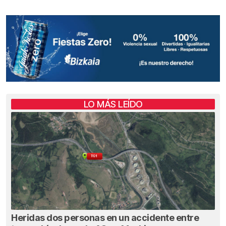
LO MÁS LEÍDO
Heridas dos personas en un accidente entre