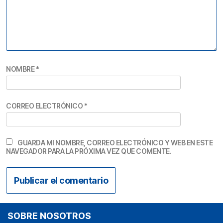
NOMBRE
*
CORREO ELECTRÓNICO
*
GUARDA MI NOMBRE, CORREO ELECTRÓNICO Y WEB EN ESTE
NAVEGADOR PARA LA PRÓXIMA VEZ QUE COMENTE.
SOBRE NOSOTROS