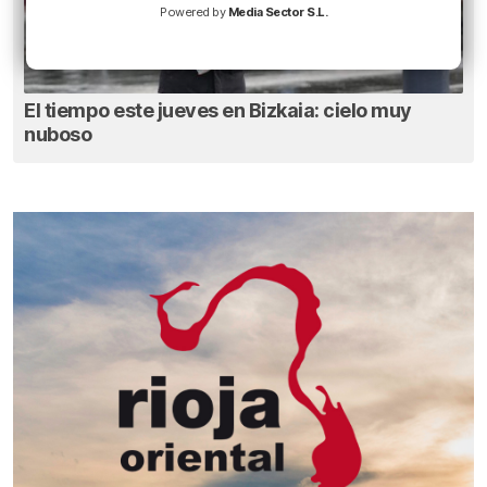
Powered by
Media Sector S.L.
El tiempo este jueves en Bizkaia: cielo muy
nuboso