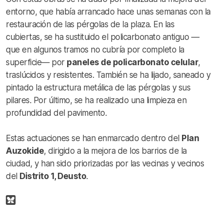
entorno, que había arrancado hace unas semanas con la
restauración de las pérgolas de la plaza. En las
cubiertas, se ha sustituido el policarbonato antiguo —
que en algunos tramos no cubría por completo la
superficie— por
paneles de policarbonato celular
,
traslúcidos y resistentes. También se ha lijado, saneado y
pintado la estructura metálica de las pérgolas y sus
pilares. Por último, se ha realizado una limpieza en
profundidad del pavimento.
Estas actuaciones se han enmarcado dentro del
Plan
Auzokide
, dirigido a la mejora de los barrios de la
ciudad, y han sido priorizadas por las vecinas y vecinos
del
Distrito 1, Deusto
.