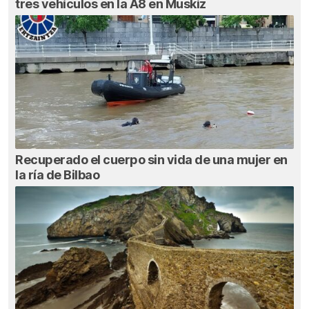
tres vehículos en la A8 en Muskiz
Recuperado el cuerpo sin vida de una mujer en
la ría de Bilbao