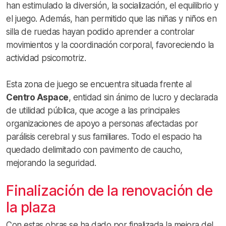
han estimulado la diversión, la socialización, el equilibrio y
el juego. Además, han permitido que las niñas y niños en
silla de ruedas hayan podido aprender a controlar
movimientos y la coordinación corporal, favoreciendo la
actividad psicomotriz.
Esta zona de juego se encuentra situada frente al
Centro Aspace
, entidad sin ánimo de lucro y declarada
de utilidad pública, que acoge a las principales
organizaciones de apoyo a personas afectadas por
parálisis cerebral y sus familiares. Todo el espacio ha
quedado delimitado con pavimento de caucho,
mejorando la seguridad.
Finalización de la renovación de
la plaza
Con estas obras se ha dado por finalizada la mejora del