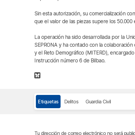
Sin esta autorización, su comercialización co
que el valor de las piezas supere los 50.000
La operación ha sido desarrollada por la U
SEPRONA y ha contado con la colaboración de
y el Reto Demográfico (MITERD), encargado de
Instrucción número 6 de Bilbao.
Etiquetas
Delitos
Guardia Civil
Tu dirección de correo electrónico no será publi