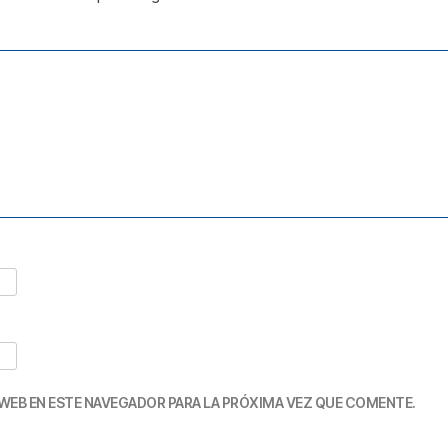
WEB EN ESTE NAVEGADOR PARA LA PRÓXIMA VEZ QUE COMENTE.