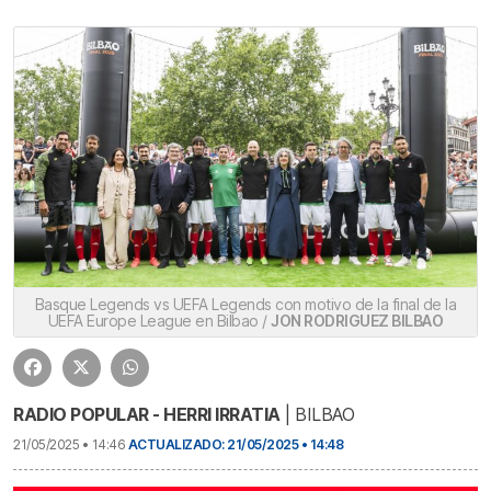
Basque Legends vs UEFA Legends con motivo de la final de la
UEFA Europe League en Bilbao /
JON RODRIGUEZ BILBAO
RADIO POPULAR - HERRI IRRATIA
| BILBAO
21/05/2025 • 14:46
ACTUALIZADO: 21/05/2025 • 14:48