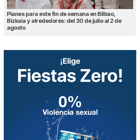
Planes para este fin de semana en Bilbao,
Bizkaia y alrededores: del 30 de julio al 2 de
agosto