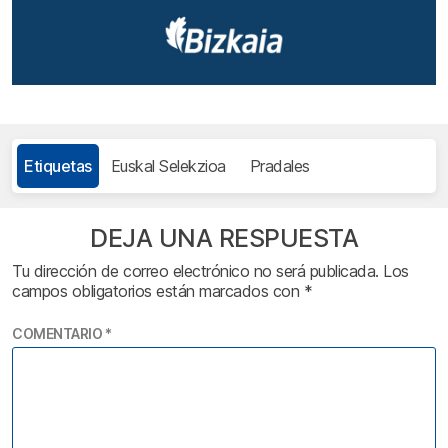
Etiquetas
Euskal Selekzioa
Pradales
DEJA UNA RESPUESTA
Tu dirección de correo electrónico no será publicada.
Los
campos obligatorios están marcados con
*
COMENTARIO
*