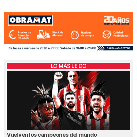
LO MÁS LEÍDO
Vuelven los campeones del mundo