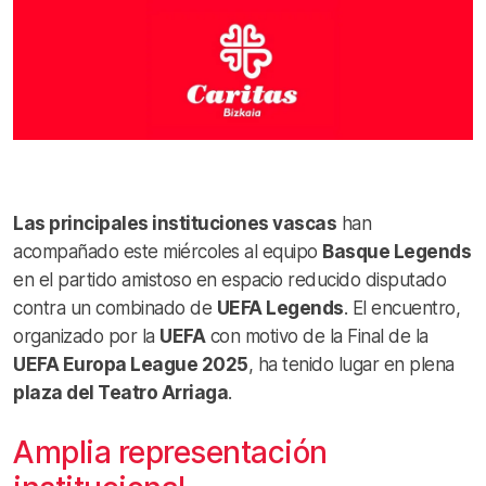
Las principales instituciones vascas
han
acompañado este miércoles al equipo
Basque Legends
en el partido amistoso en espacio reducido disputado
contra un combinado de
UEFA Legends
. El encuentro,
organizado por la
UEFA
con motivo de la Final de la
UEFA Europa League 2025
, ha tenido lugar en plena
plaza del Teatro Arriaga
.
Amplia representación