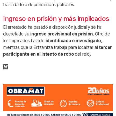
trasladado a dependencias policiales.
Ingreso en prisión y más implicados
El arrestado ha pasado a disposición judicial y se ha
decretado su
ingreso provisional en prisión
. Otro de
los implicados ha sido
identificado e investigado
,
mientras que la Ertzaintza trabaja para localizar al
tercer
participante en el intento de robo
del reloj.