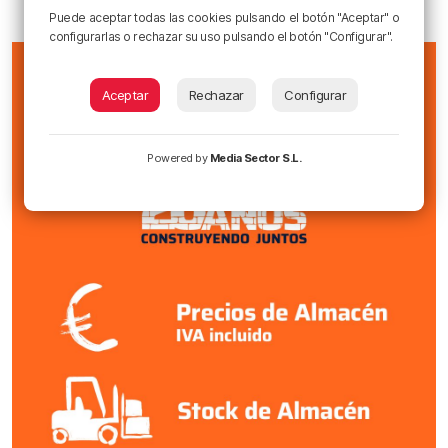
Puede aceptar todas las cookies pulsando el botón "Aceptar" o
configurarlas o rechazar su uso pulsando el botón "Configurar".
Aceptar
Rechazar
Configurar
Powered by
Media Sector S.L.