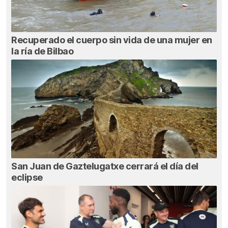
Recuperado el cuerpo sin vida de una mujer en
la ría de Bilbao
San Juan de Gaztelugatxe cerrará el día del
eclipse