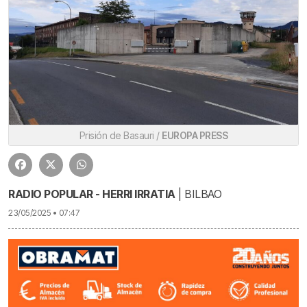
Prisión de Basauri /
EUROPA PRESS
RADIO POPULAR - HERRI IRRATIA
| BILBAO
23/05/2025 • 07:47