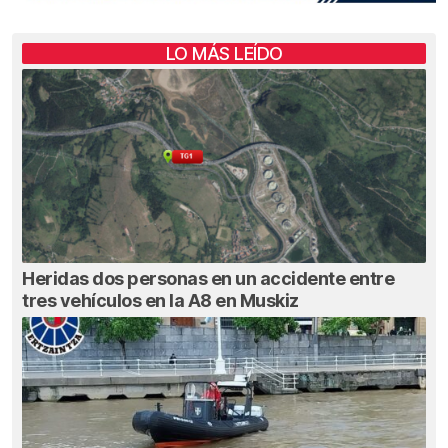
LO MÁS LEÍDO
Heridas dos personas en un accidente entre
tres vehículos en la A8 en Muskiz