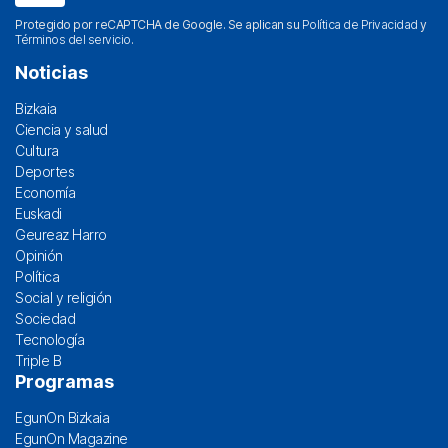
Protegido por reCAPTCHA de Google. Se aplican su
Política de Privacidad
y
Términos del servicio
.
Noticias
Bizkaia
Ciencia y salud
Cultura
Deportes
Economía
Euskadi
Geureaz Harro
Opinión
Política
Social y religión
Sociedad
Tecnología
Triple B
Programas
EgunOn Bizkaia
EgunOn Magazine