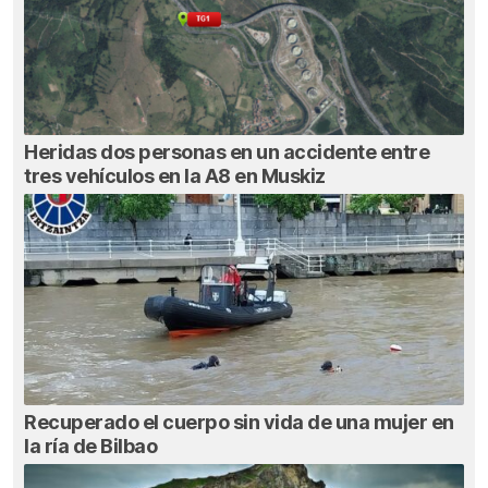
Heridas dos personas en un accidente entre
tres vehículos en la A8 en Muskiz
Recuperado el cuerpo sin vida de una mujer en
la ría de Bilbao