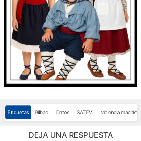
Etiquetas
Bilbao
Datos
SATEVI
violencia machista
DEJA UNA RESPUESTA