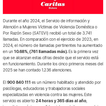
Durante el año 2024, el Servicio de información y
Atención a Mujeres Víctimas de Violencia Doméstica o
Por Razón Sexo (SATEVI) recibió un total de 3.741
llamadas. En comparación con el ejercicio de 2023, en
2024, el número de llamadas pertinentes ha aumentado
en un
10.68%, (761 llamadas más).
Es la primera vez
que se alcanzan estas cifras desde que el servicio está
en funcionamiento. Durante los cinco primeros meses del
2025 se han contado 1.236 atenciones.
El
900 840 111
es un número habilitado y atendido por
psicólogas, educadoras y trabajadoras sociales
especializadas en violencia contra las mujeres
.
Este
servicio es abierto
24 horas y 365 días al año
,