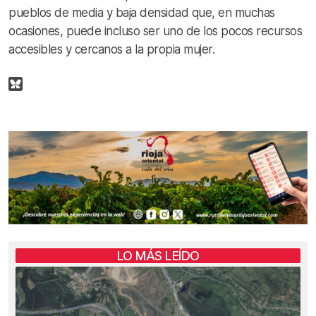
pueblos de media y baja densidad que, en muchas
ocasiones, puede incluso ser uno de los pocos recursos
accesibles y cercanos a la propia mujer.
LO MÁS LEÍDO