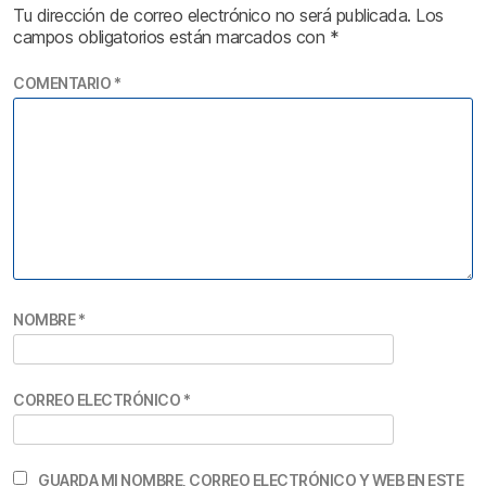
Tu dirección de correo electrónico no será publicada.
Los
campos obligatorios están marcados con
*
COMENTARIO
*
NOMBRE
*
CORREO ELECTRÓNICO
*
GUARDA MI NOMBRE, CORREO ELECTRÓNICO Y WEB EN ESTE