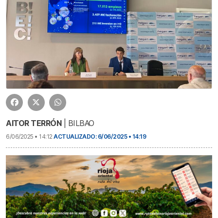
AITOR TERRÓN
| BILBAO
6/06/2025 • 14:12
ACTUALIZADO: 6/06/2025 • 14:19