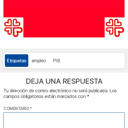
Etiquetas
empleo
PIB
DEJA UNA RESPUESTA
Tu dirección de correo electrónico no será publicada.
Los
campos obligatorios están marcados con
*
COMENTARIO
*