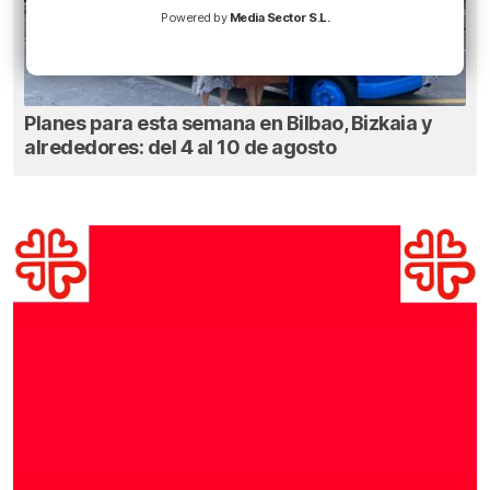
Powered by
Media Sector S.L.
Planes para esta semana en Bilbao, Bizkaia y
alrededores: del 4 al 10 de agosto