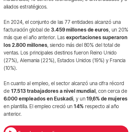
aliados estratégicos.
En 2024, el conjunto de las 77 entidades alcanzó una
facturación global de
3.459 millones de euros
, un 20%
más que el año anterior. Las
exportaciones superaron
los 2.800 millones
, siendo más del 80% del total de
ventas. Los principales destinos fueron Reino Unido
(27%), Alemania (22%), Estados Unidos (19%) y Francia
(10%).
En cuanto al empleo, el sector alcanzó una cifra récord
de
17.513 trabajadores a nivel mundial
, con cerca de
6.000 empleados en Euskadi
, y un
19,6% de mujeres
en plantilla. El empleo creció un
14%
respecto al año
anterior.