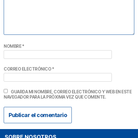
NOMBRE
*
CORREO ELECTRÓNICO
*
GUARDA MI NOMBRE, CORREO ELECTRÓNICO Y WEB EN ESTE
NAVEGADOR PARA LA PRÓXIMA VEZ QUE COMENTE.
SOBRE NOSOTROS