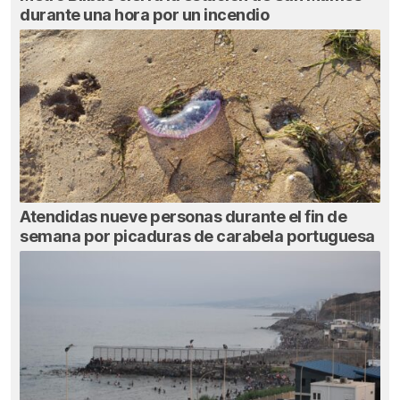
durante una hora por un incendio
Atendidas nueve personas durante el fin de
semana por picaduras de carabela portuguesa