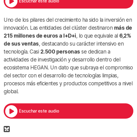
Escuchar este audio
Uno de los pilares del crecimiento ha sido la inversión en
innovación. Las entidades del clúster destinaron
más de
215 millones de euros a I+D+i
, lo que equivale al
6,2%
de sus ventas
, destacando su carácter intensivo en
tecnología. Casi
2.500 personas
se dedican a
actividades de investigación y desarrollo dentro del
ecosistema HEGAN. Un dato que subraya el compromiso
del sector con el desarrollo de tecnologías limpias,
procesos más eficientes y productos competitivos a nivel
global.
Escuchar este audio