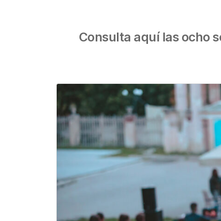
Consulta aquí las ocho se