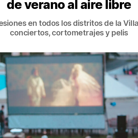
de verano al aire libre
siones en todos los distritos de la Vill
conciertos, cortometrajes y pelis