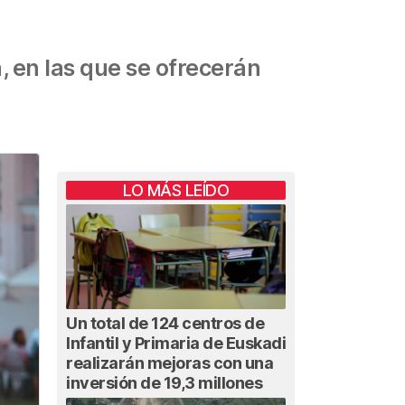
a, en las que se ofrecerán
LO MÁS LEÍDO
Un total de 124 centros de
Infantil y Primaria de Euskadi
realizarán mejoras con una
inversión de 19,3 millones