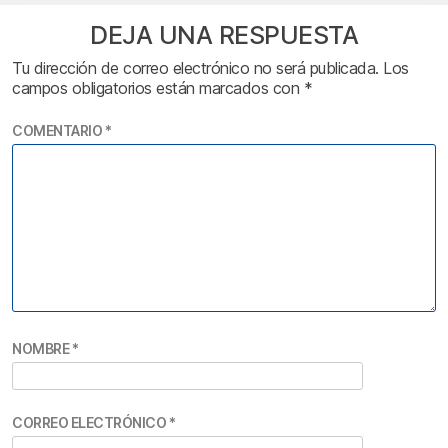
DEJA UNA RESPUESTA
Tu dirección de correo electrónico no será publicada.
Los
campos obligatorios están marcados con
*
COMENTARIO
*
NOMBRE
*
CORREO ELECTRÓNICO
*