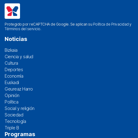
Protegido por reCAPTCHA de Google. Se aplican su
Política de Privacidad
y
Términos del servicio
.
Noticias
Bizkaia
Ciencia y salud
Cultura
Deportes
Economía
Euskadi
Geureaz Harro
Opinión
Política
Social y religión
Sociedad
Tecnología
Triple B
Programas