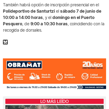
También habrá opción de inscripción presencial en el
Polideportivo de Santurtzi
el
sábado 7 de junio de
10:00 a 14:00 horas
, y el
domingo en el Puerto
Pesquero
, de
9:00 a 10:30 horas
, coincidiendo con la
recogida de dorsales.
LO MÁS LEÍDO