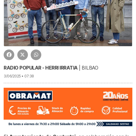
RADIO POPULAR - HERRI IRRATIA
| BILBAO
3/06/2025 • 07:38