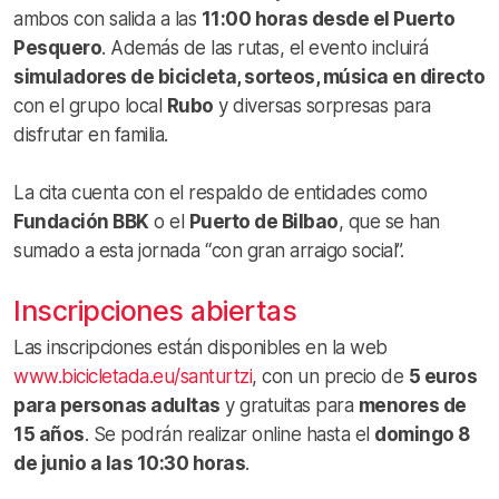
ambos con salida a las
11:00 horas desde el Puerto
Pesquero
. Además de las rutas, el evento incluirá
simuladores de bicicleta, sorteos, música en directo
con el grupo local
Rubo
y diversas sorpresas para
disfrutar en familia.
La cita cuenta con el respaldo de entidades como
Fundación BBK
o el
Puerto de Bilbao
, que se han
sumado a esta jornada “con gran arraigo social”.
Inscripciones abiertas
Las inscripciones están disponibles en la web
www.bicicletada.eu/santurtzi
, con un precio de
5 euros
para personas adultas
y gratuitas para
menores de
15 años
. Se podrán realizar online hasta el
domingo 8
de junio a las 10:30 horas
.