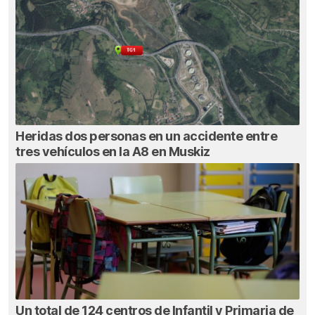
Heridas dos personas en un accidente entre
tres vehículos en la A8 en Muskiz
Un total de 124 centros de Infantil y Primaria de