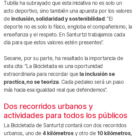
Tubilla ha subrayado que esta iniciativa no es solo un
acto deportivo, sino también una apuesta por los valores
de
inclusión, solidaridad y sostenibilidad
: “El
deporte no es solo lo físico, engloba el compañerismo, la
enseñanza y el respeto. En Santurtzi trabajamos cada
día para que estos valores estén presentes”.
Seoane, por su parte, ha resaltado la importancia de
esta cita: “La Bicicletada es una oportunidad
extraordinaria para recordar que
la inclusión se
practica, no se teoriza
. Cada pedaleo será un paso
más hacia esa igualdad real que defendemos”.
Dos recorridos urbanos y
actividades para todos los públicos
La Bicicletada de Santurtzi contará con dos recorridos
urbanos, uno de
4 kilómetros
y otro de
10 kilómetros
,